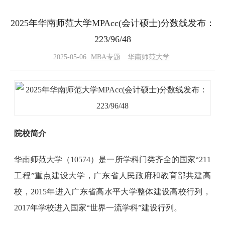
2025年华南师范大学MPAcc(会计硕士)分数线发布：
223/96/48
2025-05-06
MBA专题
华南师范大学
院校简介
华南师范大学（10574）是一所学科门类齐全的国家“211
工程”重点建设大学，广东省人民政府和教育部共建高
校，2015年进入广东省高水平大学整体建设高校行列，
2017年学校进入国家“世界一流学科”建设行列。