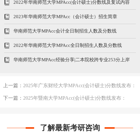
251/102/51
2022年华南师范大学MPAcc(会计硕士)分数线及复试内容
2023年华南师范大学MPAcc（会计硕士）招生简章
华南师范大学MPAcc会计全日制招生人数及分数线
2022年华南师范大学MPAcc全日制招生人数及分数线
华南师范大学MPAcc经验分享|二本院校跨专业253分上岸
上一篇：
2025年广东财经大学MPAcc(会计硕士)分数线发布：
215/96/48
下一篇：
2025年暨南大学MPAcc(会计硕士)分数线发布：
229/96/48
了解最新考研咨询