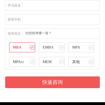
学员姓名
联系手机
你想报考哪一项？
报考意向
MBA
EMBA
MPA
MPAcc
MEM
其他
快速咨询