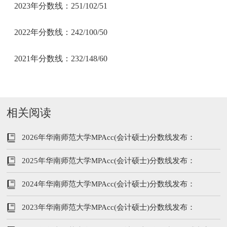
2023年分数线：251/102/51
2022年分数线：242/100/50
2021年分数线：232/148/60
相关阅读
2026年华南师范大学MPAcc(会计硕士)分数线发布：
243/102/51
2025年华南师范大学MPAcc(会计硕士)分数线发布：
223/96/48
2024年华南师范大学MPAcc(会计硕士)分数线发布：
237/104/52
2023年华南师范大学MPAcc(会计硕士)分数线发布：