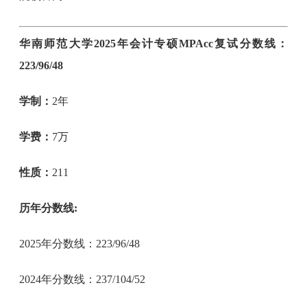
华南师范大学2025年会计专硕MPAcc复试分数线：
223/96/48
学制：
2年
学费：
7万
性质：
211
历年分数线:
2025年分数线：223/96/48
2024年分数线：237/104/52