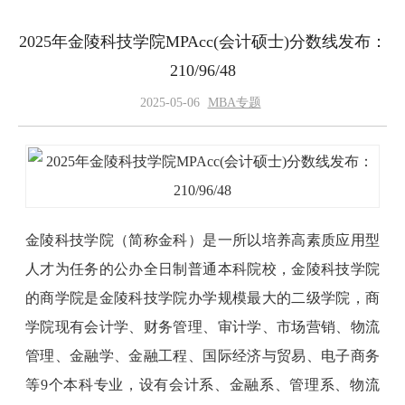
2025年金陵科技学院MPAcc(会计硕士)分数线发布：
210/96/48
2025-05-06
MBA专题
金陵科技学院（简称金科）是一所以培养高素质应用型
人才为任务的公办全日制普通本科院校，金陵科技学院
的商学院是金陵科技学院办学规模最大的二级学院，商
学院现有会计学、财务管理、审计学、市场营销、物流
管理、金融学、金融工程、国际经济与贸易、电子商务
等9个本科专业，设有会计系、金融系、管理系、物流