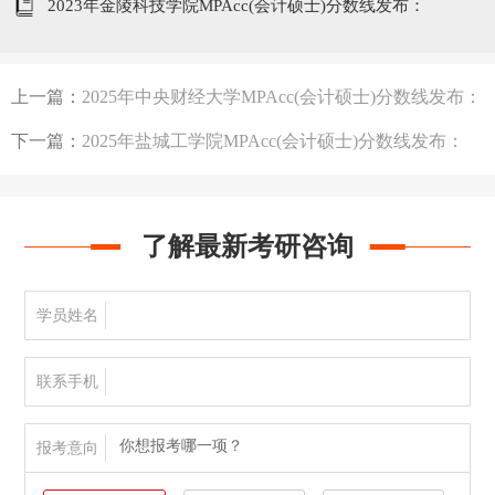
2023年金陵科技学院MPAcc(会计硕士)分数线发布：
204/102/51
上一篇：
2025年中央财经大学MPAcc(会计硕士)分数线发布：
194/96/48
下一篇：
2025年盐城工学院MPAcc(会计硕士)分数线发布：
204分
了解最新考研咨询
学员姓名
联系手机
你想报考哪一项？
报考意向