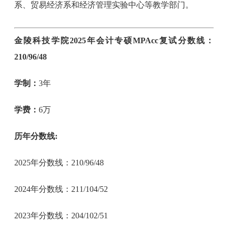
系、贸易经济系和经济管理实验中心等教学部门。
金陵科技学院2025年会计专硕MPAcc复试分数线：
210/96/48
学制：
3年
学费：
6万
历年分数线:
2025年分数线：210/96/48
2024年分数线：211/104/52
2023年分数线：204/102/51