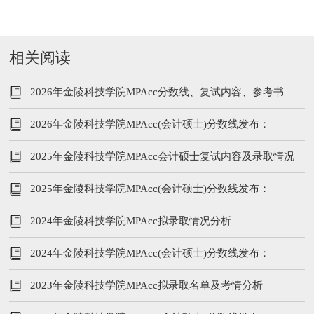
相关阅读
2026年金陵科技学院MPAcc分数线、复试内容、参考书
2026年金陵科技学院MPAcc(会计硕士)分数线发布：
215/102/51
2025年金陵科技学院MPAcc会计硕士复试内容及录取情况
2025年金陵科技学院MPAcc(会计硕士)分数线发布：
210/96/48
2024年金陵科技学院MPAcc拟录取情况分析
2024年金陵科技学院MPAcc(会计硕士)分数线发布：
211/104/52
2023年金陵科技学院MPAcc拟录取名单及考情分析