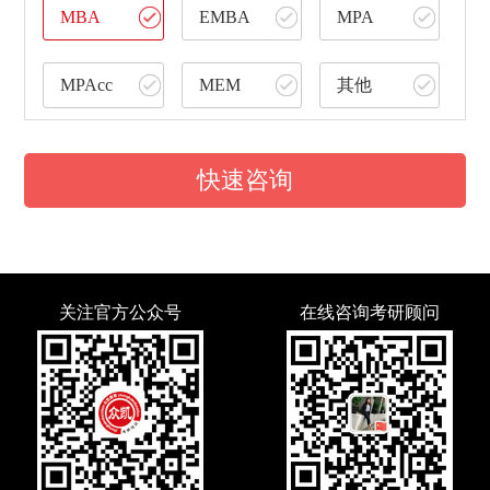
MBA
EMBA
MPA
MPAcc
MEM
其他
快速咨询
关注官方公众号
在线咨询考研顾问