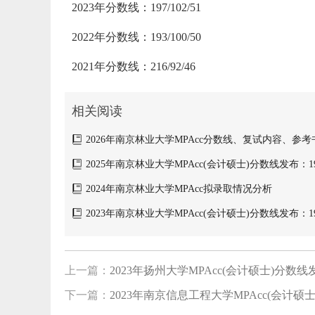
2023年分数线：197/102/51
2022年分数线：193/100/50
2021年分数线：216/92/46
相关阅读
2026年南京林业大学MPAcc分数线、复试内容、参考
2025年南京林业大学MPAcc(会计硕士)分数线发布：194/
2024年南京林业大学MPAcc拟录取情况分析
2023年南京林业大学MPAcc(会计硕士)分数线发布：197/
上一篇：
2023年扬州大学MPAcc(会计硕士)分数线发布：
下一篇：
2023年南京信息工程大学MPAcc(会计硕士)分