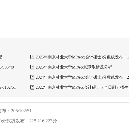
书
2026年南京林业大学MPAcc(会计硕士)分数线发布：199/
96/48
2025年南京林业大学MPAcc拟录取情况分析
2024年南京林业大学MPAcc(会计硕士)分数线发布：202/
102/51
2022年南京林业大学MPAcc会计硕士（全日制）招
205/102/51
数线发布：215 216 223分