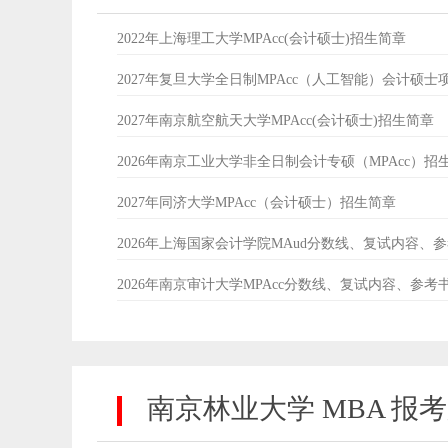
2022年上海理工大学MPAcc(会计硕士)招生简章
2027年复旦大学全日制MPAcc（人工智能）会计硕士
2027年南京航空航天大学MPAcc(会计硕士)招生简章
2026年南京工业大学非全日制会计专硕（MPAcc）招
2027年同济大学MPAcc（会计硕士）招生简章
2026年上海国家会计学院MAud分数线、复试内容、
2026年南京审计大学MPAcc分数线、复试内容、参考
南京林业大学 MBA 报