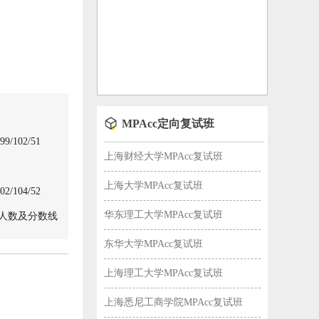
MPAcc定向复试班
102/51
上海财经大学MPAcc复试班
上海大学MPAcc复试班
104/52
华东理工大学MPAcc复试班
生人数及分数线
东华大学MPAcc复试班
上海理工大学MPAcc复试班
上海悉尼工商学院MPAcc复试班