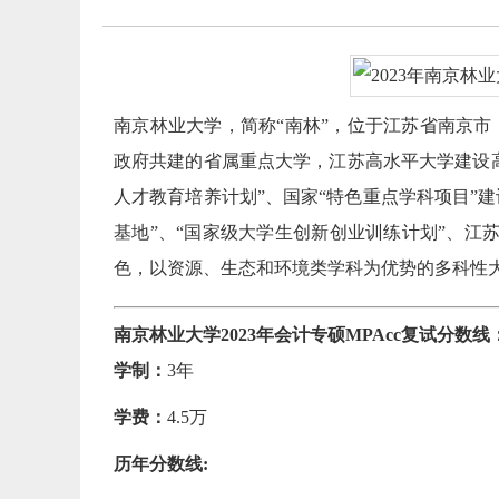
南京林业大学，简称“南林”，位于江苏省南京市
政府共建的省属重点大学，江苏高水平大学建设高
人才教育培养计划”、国家“特色重点学科项目”
基地”、“国家级大学生创新创业训练计划”、江苏
色，以资源、生态和环境类学科为优势的多科性
南京林业大学2023年会计专硕MPAcc复试分数线：197
学制：
3年
学费：
4.5万
历年分数线: