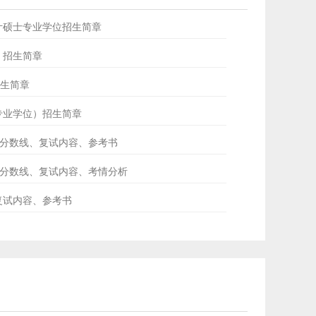
会计硕士专业学位招生简章
士）招生简章
招生简章
士专业学位）招生简章
ud分数线、复试内容、参考书
专硕分数线、复试内容、考情分析
、复试内容、参考书