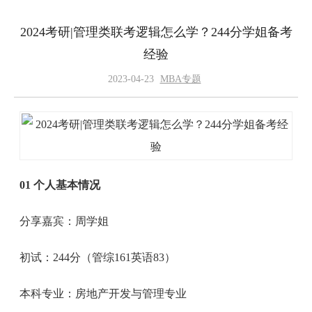
2024考研|管理类联考逻辑怎么学？244分学姐备考
经验
2023-04-23
MBA专题
01 个人基本情况
分享嘉宾：周学姐
初试：244分（管综161英语83）
本科专业：房地产开发与管理专业