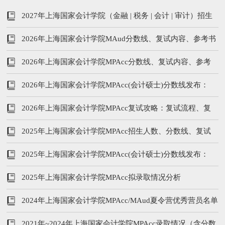
2027年上海国家会计学院（金融 | 税务 | 会计 | 审计）招生
简章
2026年上海国家会计学院MAud分数线、复试内容、参考书
2026年上海国家会计学院MPAcc分数线、复试内容、参考
书
2026年上海国家会计学院MPAcc(会计硕士)分数线发布：
231/120/60
2026年上海国家会计学院MPAcc复试攻略：复试流程、复
试参考书、分数线
2025年上海国家会计学院MPAcc招生人数、分数线、复试
内容
2025年上海国家会计学院MPAcc(会计硕士)分数线发布：
226/120/60
2025年上海国家会计学院MPAcc拟录取情况分析
2024年上海国家会计学院MPAcc/MAud夏令营优秀营员名单
公布！
2021年~2024年上海国家会计学院MPAcc录取情况（含分数