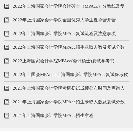
考书
2022年上海国家会计学院会计硕士（MPAcc）分数线及复
试分析
2022年上海国家会计学院全国优秀大学生夏令营开营
2022年上海国家会计学院MPAcc复试流程及注意事项
2022年上海国家会计学院MPAcc招生录取人数及复试分数
线
2022上海国家会计学院MPAcc(会计硕士)复试参考书
2022年上国会MPAcc | 上海国家会计学院MPAcc复试备考攻
略（附历年真题汇总）
2021年上海国家会计学院考研初试成绩公布时间及查询入
口
2021年上海国家会计学院MPAcc招生录取人数及复试分数
线
2021年上海国家会计学院MPAcc招生章程