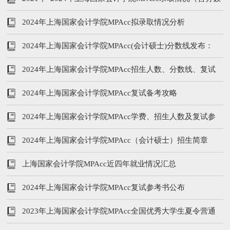
线、学费学制、复试内容）
2024年上海国家会计学院MPAcc拟录取情况分析
2024年上海国家会计学院MPAcc(会计硕士)分数线发布：
233/120/60
2024年上海国家会计学院MPAcc招生人数、分数线、复试
内容
2024年上海国家会计学院MPAcc复试备考攻略
2024年上海国家会计学院MPAcc学费、招生人数及复试参
考书
2024年上海国家会计学院MPAcc（会计硕士）招生简章
上海国家会计学院MPAcc近四年就业情况汇总
2024年上海国家会计学院MPAcc复试参考书公布
2023年上海国家会计学院MPAcc全国优秀大学生夏令营通