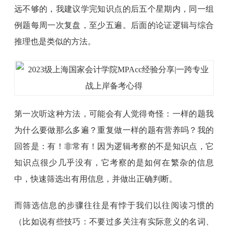
远不够的，我建议学完知识点的后五个星期内，同一组
例题每周一次复盘，至少五遍。后面的论证逻辑与综合
推理也是类似的方法。
第一次听这种方法，可能会有人觉得奇怪：一样的题我
为什么要做那么多遍？重复做一样的题有营养吗？我的
回答是：有！非常有！因为逻辑考察的不是知识点，它
知识点很少几乎没有，它考察的是如何在繁杂的信息
中，快速筛选出有用信息，并做出正确判断。
而筛选信息的步骤往往是有悖于我们以往阅读习惯的
（比如说有些技巧：不要过多关注有实际意义的名词、