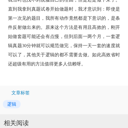
直到我拿到真题试卷开始做题时，我才意识到：即使是
第一次见的题目，我所有动作竟然都是下意识的，是条
件反射做出来的。原来这个方法是有用且高效的，刚开
始做套题可能还会有点慢，但到后面一两个月，一套逻
辑真题30分钟就可以规范做完，保持一天一套的速度就
可以了，其他关于逻辑的都不需要去做。如此高效省时
还超级有用的方法值得更多人信赖呀。
文章标签
逻辑
相关阅读