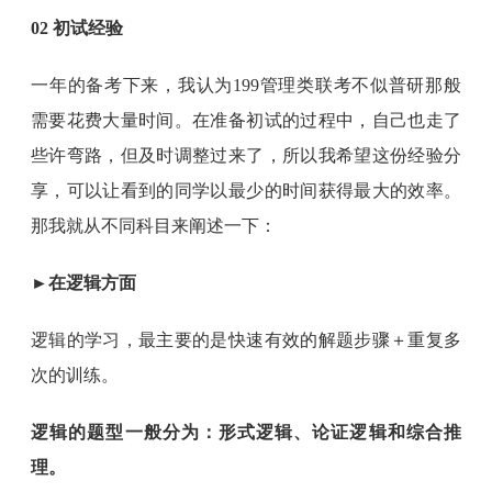
02 初试经验
一年的备考下来，我认为199管理类联考不似普研那般
需要花费大量时间。在准备初试的过程中，自己也走了
些许弯路，但及时调整过来了，所以我希望这份经验分
享，可以让看到的同学以最少的时间获得最大的效率。
那我就从不同科目来阐述一下：
►在逻辑方面
逻辑的学习，最主要的是快速有效的解题步骤＋重复多
次的训练。
逻辑的题型一般分为：形式逻辑、论证逻辑和综合推
理。