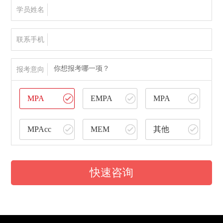
学员姓名
联系手机
你想报考哪一项？
报考意向
MPA
EMPA
MPA
MPAcc
MEM
其他
快速咨询