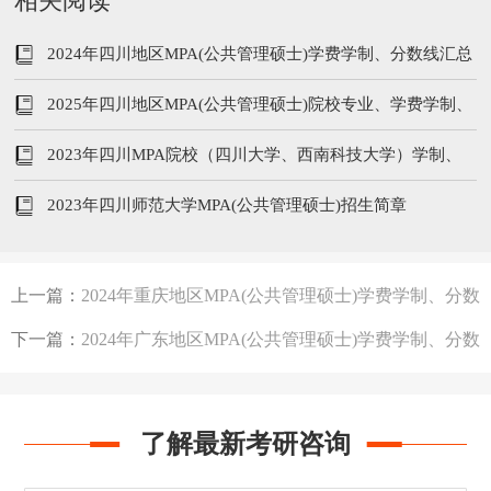
相关阅读
2024年四川地区MPA(公共管理硕士)学费学制、分数线汇总
2025年四川地区MPA(公共管理硕士)院校专业、学费学制、
分数线汇总
2023年四川MPA院校（四川大学、西南科技大学）学制、
专业、学费汇总
2023年四川师范大学MPA(公共管理硕士)招生简章
上一篇：
2024年重庆地区MPA(公共管理硕士)学费学制、分数
线汇总
下一篇：
2024年广东地区MPA(公共管理硕士)学费学制、分数
线汇总
了解最新考研咨询