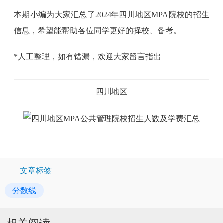
本期小编为大家汇总了2024年四川地区MPA院校的招生
信息，希望能帮助各位同学更好的择校、备考。
*人工整理，如有错漏，欢迎大家留言指出
四川地区
文章标签
分数线