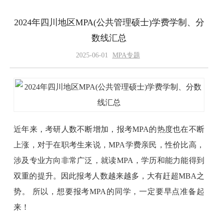
2024年四川地区MPA(公共管理硕士)学费学制、分
数线汇总
2025-06-01
MPA专题
近年来，考研人数不断增加，报考MPA的热度也在不断
上涨，对于在职考生来说，MPA学费亲民，性价比高，
涉及专业方向非常广泛，就读MPA，学历和能力能得到
双重的提升。因此报考人数越来越多，大有赶超MBA之
势。 所以，想要报考MPA的同学，一定要早点准备起
来！