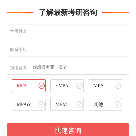
了解最新考研咨询
学员姓名
联系手机
你想报考哪一项？
报考意向
MPA
EMPA
MPA
MPAcc
MEM
其他
快速咨询