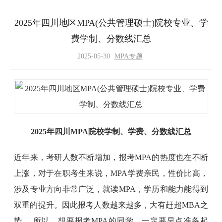
2025年四川地区MPA(公共管理硕士)院校专业、学
费学制、分数线汇总
2025-05-30
MPA专题
2025年四川MPA院校学制、学费、分数线汇总
近年来，考研人数不断增加，报考MPA的热度也在不断
上涨，对于在职考生来说，MPA学费亲民，性价比高，
涉及专业方向非常广泛，就读MPA，学历和能力能得到
双重的提升。因此报考人数越来越多，大有赶超MBA之
势。 所以，想要报考MPA的同学，一定要早点准备起