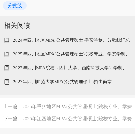
分数线
相关阅读
2024年四川地区MPA(公共管理硕士)学费学制、分数线汇总
2025年四川地区MPA(公共管理硕士)院校专业、学费学制、
分数线汇总
2023年四川MPA院校（四川大学、西南科技大学）学制、
专业、学费汇总
2023年四川师范大学MPA(公共管理硕士)招生简章
上一篇：
2025年重庆地区MPA(公共管理硕士)院校专业、学费
学制、分数线汇总
下一篇：
2025年江西地区MPA(公共管理硕士)院校专业、学费
学制、分数线汇总