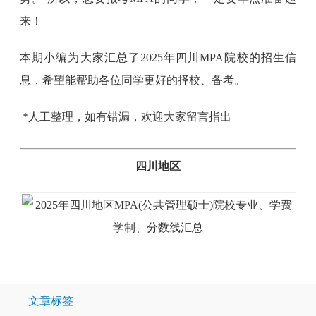
来！
本期小编为大家汇总了2025年四川MPA院校的招生信
息，希望能帮助各位同学更好的择校、备考。
*人工整理，如有错漏，欢迎大家留言指出
四川地区
文章标签