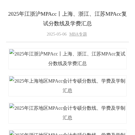
2025年江浙沪MPAcc丨上海、浙江、江苏MPAcc复
试分数线及学费汇总
2025-05-06
MBA专题