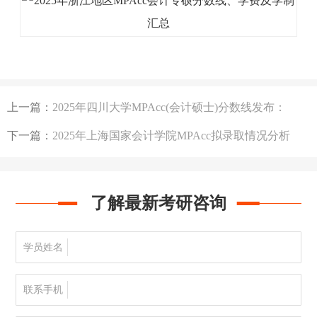
上一篇：
2025年四川大学MPAcc(会计硕士)分数线发布：
194/100/50
下一篇：
2025年上海国家会计学院MPAcc拟录取情况分析
了解最新考研咨询
学员姓名
联系手机