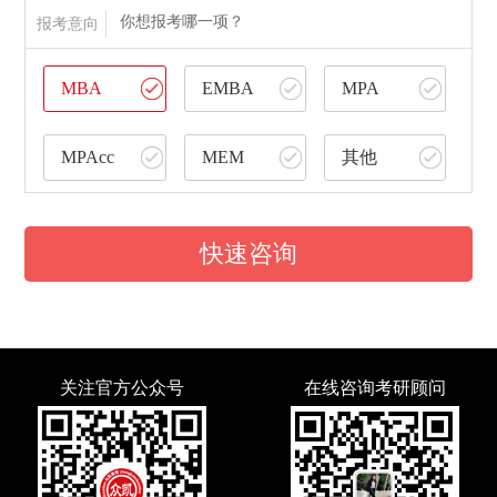
你想报考哪一项？
报考意向
MBA
EMBA
MPA
MPAcc
MEM
其他
快速咨询
关注官方公众号
在线咨询考研顾问