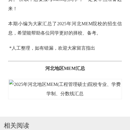
来！
本期小编为大家汇总了2025年河北MEM院校的招生信
息，希望能帮助各位同学更好的择校、备考。
*人工整理，如有错漏，欢迎大家留言指出
河北地区MEM汇总
相关阅读