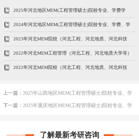
2025年河北地区MEM(工程管理硕士)院校专业、学费学
制、分数线汇总
2024年河北地区MEM(工程管理硕士)院校专业、学费、学
制信息汇总
2023年河北MEM院校（河北工程、河北地质、河北科技
等）学制、专业、学费汇总
2022年河北MEM工程管理（河北工程、河北地质大学等）
招生人数及学费汇总！
2022年河北MEM院校（河北工程、河北地质、河北科技
等）招生人数、学费、专业汇总！
上一篇：
2025年山西地区MEM(工程管理硕士)院校专业、学
费学制、分数线汇总
下一篇：
2025年重庆地区MEM(工程管理硕士)院校专业、学
费学制、分数线汇总
了解最新考研咨询