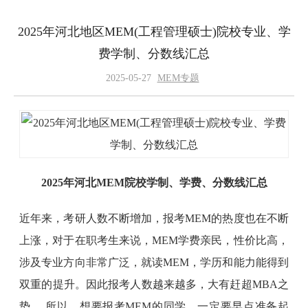
2025年河北地区MEM(工程管理硕士)院校专业、学
费学制、分数线汇总
2025-05-27
MEM专题
2025年河北MEM院校学制、学费、分数线汇总
近年来，考研人数不断增加，报考MEM的热度也在不断
上涨，对于在职考生来说，MEM学费亲民，性价比高，
涉及专业方向非常广泛，就读MEM，学历和能力能得到
双重的提升。因此报考人数越来越多，大有赶超MBA之
势。 所以，想要报考MEM的同学，一定要早点准备起