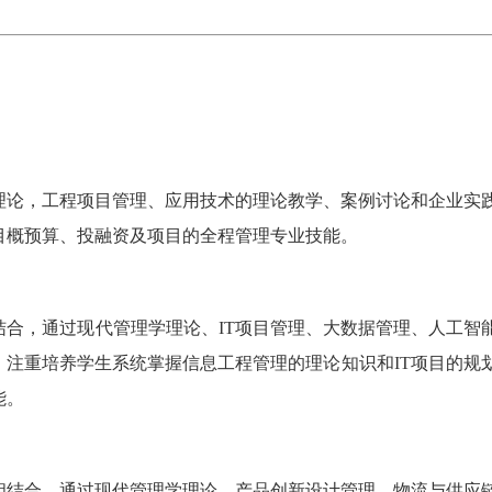
理论，工程项目管理、应用技术的理论教学、案例讨论和企业实
目概预算、投融资及项目的全程管理专业技能。
合，通过现代管理学理论、IT项目管理、大数据管理、人工智
，注重培养学生系统掌握信息工程管理的理论知识和IT项目的规
能。
相结合，通过现代管理学理论，产品创新设计管理，物流与供应