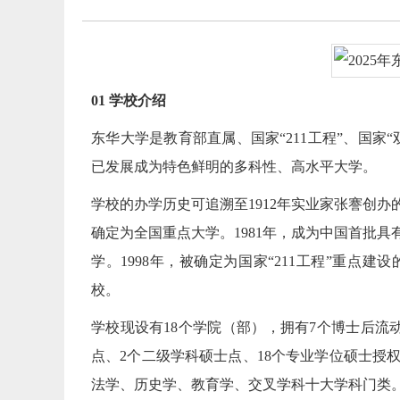
01 学校介绍
东华大学是教育部直属、国家“211工程”、国家
已发展成为特色鲜明的多科性、高水平大学。
学校的办学历史可追溯至1912年实业家张謇创办
确定为全国重点大学。1981年，成为中国首批具
学。1998年，被确定为国家“211工程”重点建
校。
学校现设有18个学院（部），拥有7个博士后流
点、2个二级学科硕士点、18个专业学位硕士授
法学、历史学、教育学、交叉学科十大学科门类