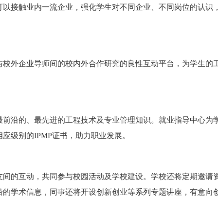
可以接触业内一流企业，强化学生对不同企业、不同岗位的认识
与校外企业导师间的校内外合作研究的良性互动平台，为学生的
最前沿的、最先进的工程技术及专业管理知识。就业指导中心为
应级别的IPMP证书，助力职业发展。
生、校友间的互动，共同参与校园活动及学校建设。学校还将定期邀请
沿的学术信息，同事还将开设创新创业等系列专题讲座，有意向