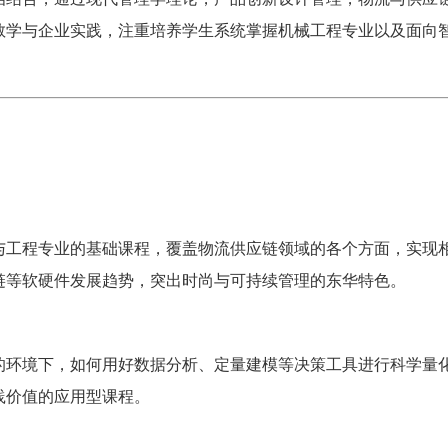
教学与企业实践，注重培养学生系统掌握机械工程专业以及面向
与工程专业的基础课程，覆盖物流供应链领域的各个方面，实现
链等软硬件发展趋势，突出时尚与可持续管理的东华特色。
的环境下，如何用好数据分析、定量建模等决策工具进行科学量
践价值的应用型课程。