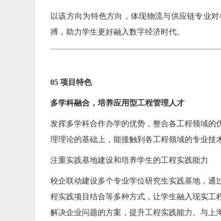
以该方向为特色方向，体现物流与供应链专业对
搏，助力学生更好融入数字经济时代。
05 项目特色
多学科融合，培养应用型工程管理人才
发挥多学科合作办学的优势，整合各工程领域的
理理论的基础上，能接触到各工程领域的专业技
注重实践基地建设和培养学生的工程实践能力
校企联动建设多个专业学位研究生实践基地，通
程实践项目结合等多种方式，让学生融入现实工
解决企业问题的方案，提升工程实践能力。与上