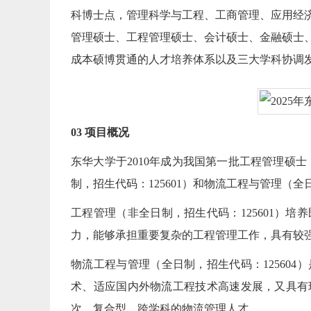
科博士点，管理科学与工程、工商管理、应用经
管理硕士、工程管理硕士、会计硕士、金融硕士
成本硕博贯通的人才培养体系以及三大学科协调
03 项目概况
东华大学于2010年成为我国第一批工程管理硕
制，招生代码：125601）和物流工程与管理（全
工程管理（非全日制，招生代码：125601）
力，能够承担重要复杂的工程管理工作，具有较
物流工程与管理（全日制，招生代码：12560
术、适应国内外物流工程技术高速发展，又具有
次、复合型、跨学科的物流管理人才。