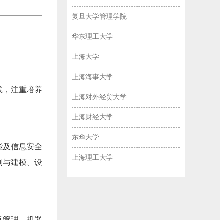
复旦大学管理学院
华东理工大学
上海大学
上海海事大学
践，注重培养
上海对外经贸大学
上海财经大学
东华大学
能及信息安全
上海理工大学
划与建模、设
链管理，机器