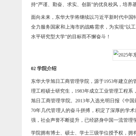
持“严谨、勤奋、求实、创新”的优良校风，培养
面向未来，东华大学将继续以习近平新时代中国特
全力服务国家和上海市的战略需求，为实现“以工
水平研究型大学”的目标而不懈奋斗！
02 学院介绍
东华大学旭日工商管理学院，源于1953年建立的
理工程硕士研究生，1983年成立工业管理工程系，
旭日工商管理学院。2013年入选光明日报《中国
70年几代管理人的奋斗拼搏，积淀了深厚的学
强，社会声誉不断提升，已经跻身中国一流管理
学院拥有博士、硕士、学士三级学位授予权，拥