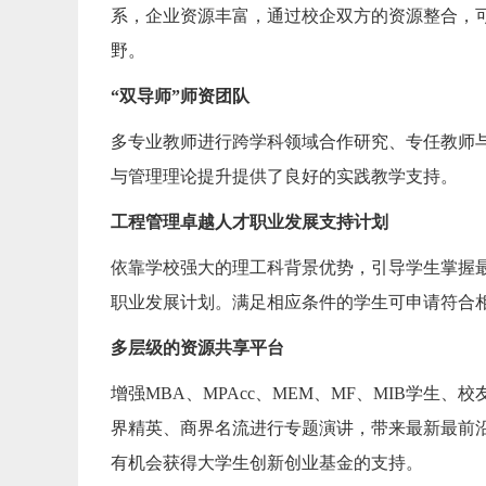
系，企业资源丰富，通过校企双方的资源整合，
野。
“双导师”师资团队
多专业教师进行跨学科领域合作研究、专任教师
与管理理论提升提供了良好的实践教学支持。
工程管理卓越人才职业发展支持计划
依靠学校强大的理工科背景优势，引导学生掌握
职业发展计划。满足相应条件的学生可申请符合相
多层级的资源共享平台
增强MBA、MPAcc、MEM、MF、MIB学
界精英、商界名流进行专题演讲，带来最新最前
有机会获得大学生创新创业基金的支持。