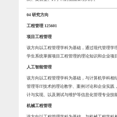
04 研究方向
工程管理 125601
项目工程管理
该方向以工程管理学科为基础，通过现代管理学
学生系统掌握项目工程管理的理论知识和企业项
人工智能管理
该方向以工程管理学科为基础，与计算机学科相结
管理等IT技术的理论教学、案例讨论和企业实践
计与实现、以及测试与维护等信息化管理专业技
机械工程管理
该方向以工程管理学科为基础，与机械工程学科