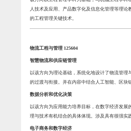
人技术及应用、产品数字化及信息化管理等理论
的工程管理关键技术。
物流工程与管理 125604
智慧物流和供应链管理
以该方向为理论基础，系统化地设计了物流管理
的过渡与衔接。并在内容中结合人工智能、区块
数据分析和优化决策
以该方向为应用能力培养目标，在数字经济发展
理与技术有机结合的具体体现。涉及具有很强实
电子商务和数字经济