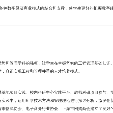
各种数字经济商业模式的结合和支撑，使学生更好的把握数字
优势和管理学科的强项，让学生在掌握坚实的工程管理基础知识
术，真正实现工程和管理并重的人才培养模式。
过基地项目实践、校内科研中心实践平台、教师科研项目参与、
程实践中，运用所学技术方法和管理理论进行探讨分析，激发创
海市物流协会、电子商务行业协会、上海市网购商会建立了良好