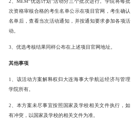
2、MEM“优选计划”活动分三个批次进行。学院将每批
次资格审核合格的考生名单公示在项目官网，考生确认
名单后，查看当次活动通知，并按通知要求参加各项活
动。
3、优选考核结果同样公布在上述项目官网地址。
其他事项
1、该活动方案解释权归大连海事大学航运经济与管理
学院所有。
2、本方案未尽事宜按照国家及学校相关文件执行，如
有冲突，以国家及学校的相关文件为准。