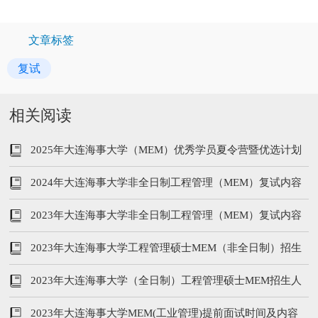
文章标签
复试
相关阅读
2025年大连海事大学（MEM）优秀学员夏令营暨优选计划
2024年大连海事大学非全日制工程管理（MEM）复试内容
及流程
2023年大连海事大学非全日制工程管理（MEM）复试内容
及流程
2023年大连海事大学工程管理硕士MEM（非全日制）招生
人数、学费、复试分数线
2023年大连海事大学（全日制）工程管理硕士MEM招生人
数、学费、复试分数线
2023年大连海事大学MEM(工业管理)提前面试时间及内容