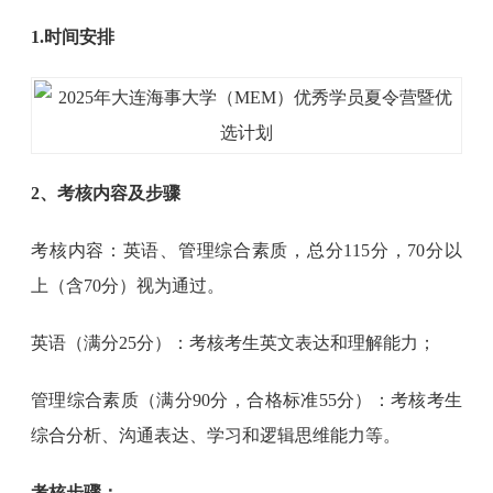
1.时间安排
2、考核内容及步骤
考核内容：英语、管理综合素质，总分115分，70分以
上（含70分）视为通过。
英语（满分25分）：考核考生英文表达和理解能力；
管理综合素质（满分90分，合格标准55分）：考核考生
综合分析、沟通表达、学习和逻辑思维能力等。
考核步骤：