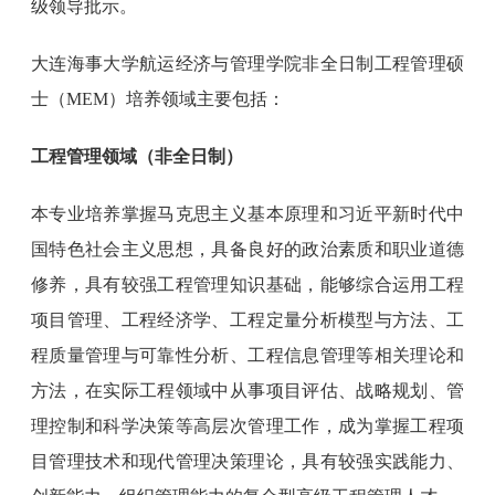
级领导批示。
大连海事大学航运经济与管理学院非全日制工程管理硕
士（MEM）培养领域主要包括：
工程管理领域（非全日制）
本专业培养掌握马克思主义基本原理和习近平新时代中
国特色社会主义思想，具备良好的政治素质和职业道德
修养，具有较强工程管理知识基础，能够综合运用工程
项目管理、工程经济学、工程定量分析模型与方法、工
程质量管理与可靠性分析、工程信息管理等相关理论和
方法，在实际工程领域中从事项目评估、战略规划、管
理控制和科学决策等高层次管理工作，成为掌握工程项
目管理技术和现代管理决策理论，具有较强实践能力、