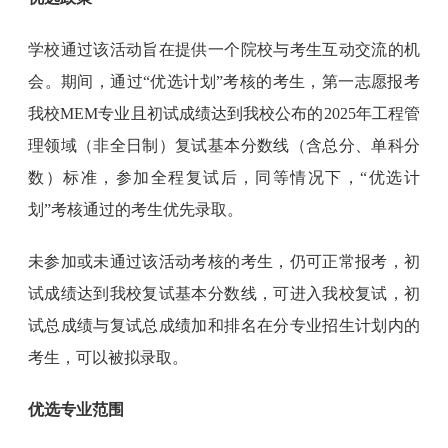
学校通过该活动旨在提供一个院校与考生互动交流的机
会。期间，通过“优选计划”考核的考生，第一志愿报考
我校MEM专业且初试成绩达到我校公布的2025年工程管
理领域（非全日制）复试基本分数线（含总分、单科分
数）标准，参加全程复试后，同等情况下，“优选计
划”考核通过的考生优先录取。
未参加或未通过该活动考核的考生，仍可正常报考，初
试成绩达到我校复试基本分数线，可进入我校复试，初
试总成绩与复试总成绩加和排名在分专业招生计划内的
考生，可以被拟录取。
优选专业范围