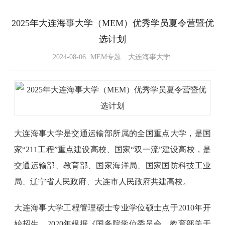
2025年大连海事大学（MEM）优秀学员夏令营暨优
选计划
2024-08-06
MEM专题
大连海事大学
大连海事大学是交通运输部所属的全国重点大学，是国
家“211工程”重点建设高校、国家“双一流”建设高校，是
交通运输部、教育部、国家海洋局、国家国防科技工业
局、辽宁省人民政府、大连市人民政府共建高校。
大连海事大学工程管理硕士专业学位硕士点于2010年开
始招生，2020年根据《国务院学位委员会、教育部关于