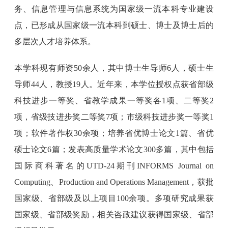
务、信息管理与信息系统为国家级一流本科专业建设
点，已形成从国家级一流本科到硕士、博士及博士后的
多层次人才培养体系。
本学科现有师资50余人，其中博士生导师6人，硕士生
导师44人，教授19人。近年来，本学位授权点获省部级
科技进步一等奖、省教学成果一等奖各1项、二等奖2
项，省级技进步奖二等奖7项；市级科技进步奖一等奖1
项；软件著作权30余项；培养省优博士论文1篇、省优
硕士论文6篇；发表高质量学术论文300多篇，其中包括
国际商科著名的UTD-24期刊INFORMS Journal on
Computing、Production and Operations Management，获批
国家级、省部级及以上项目100余项。多项研究成果获
国家级、省部级奖励，相关咨政建议获得国家级、省部