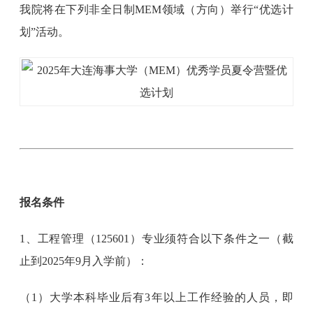
我院将在下列非全日制MEM领域（方向）举行“优选计
划”活动。
报名条件
1、工程管理（125601）专业须符合以下条件之一（截
止到2025年9月入学前）：
（1）大学本科毕业后有3年以上工作经验的人员，即