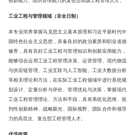
创新能力、组织管理能力的复合型高级工程管理人才。
工业工程与管理领域（非全日制）
本专业培养掌握马克思主义基本原理和习近平新时代中
国特色社会主义思想，具备良好的政治素质和职业道德
修养，具有良好工业工程与管理知识和创新应用能力，
能够综合运用工业工程管理决策、运营管理、现代物流
与供应链管理、工业互联与人工智能、工业大数据分析
等相关理论和方法，在实际工业工程领域中进行系统规
划设计、定量分析与评价、管理优化与决策，掌握现代
工业工程管理理论、方法和手段，具有系统化思维、批
判性创新精神、战略眼光、国际视野、团队合作和领导
力的高层次、复合型工程管理人才。
优选政策