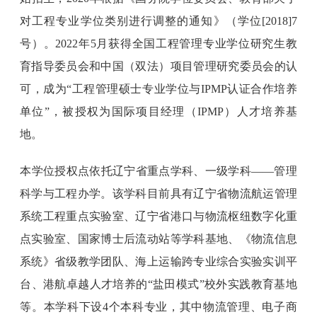
对工程专业学位类别进行调整的通知》（学位[2018]7
号）。2022年5月获得全国工程管理专业学位研究生教
育指导委员会和中国（双法）项目管理研究委员会的认
可，成为“工程管理硕士专业学位与IPMP认证合作培养
单位”，被授权为国际项目经理（IPMP）人才培养基
地。
本学位授权点依托辽宁省重点学科、一级学科——管理
科学与工程办学。该学科目前具有辽宁省物流航运管理
系统工程重点实验室、辽宁省港口与物流枢纽数字化重
点实验室、国家博士后流动站等学科基地、《物流信息
系统》省级教学团队、海上运输跨专业综合实验实训平
台、港航卓越人才培养的“盐田模式”校外实践教育基地
等。本学科下设4个本科专业，其中物流管理、电子商