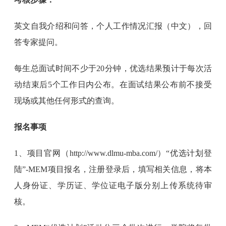
英文自我介绍和问答，个人工作情况汇报（中文），回
答专家提问。
每生总面试时间不少于20分钟，优选结果预计于每次活
动结束后5个工作日内公布。在面试结果公布前不接受
现场或其他任何形式的查询。
报名事项
1、项目官网（http://www.dlmu-mba.com/）“优选计划登
陆”-MEM项目报名，注册登录后，填写相关信息，将本
人身份证、学历证、学位证电子版分别上传系统待审
核。