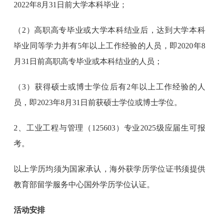
2022年8月31日前大学本科毕业；
（2）高职高专毕业或大学本科结业后，达到大学本科
毕业同等学力并有5年以上工作经验的人员，即2020年8
月31日前高职高专毕业或本科结业的人员；
（3）获得硕士或博士学位后有2年以上工作经验的人
员，即2023年8月31日前获硕士学位或博士学位。
2、工业工程与管理（125603）专业2025级应届生可报
考。
以上学历均须为国家承认，海外获学历学位证书须提供
教育部留学服务中心国外学历学位认证。
活动安排