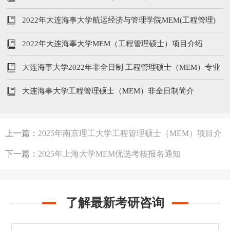
安排
2022年大连海事大学航运经济与管理学院MEM(工程管理)
夏令营暨优选计划
2022年大连海事大学MEM（工程管理硕士）项目介绍
大连海事大学2022年非全日制 工程管理硕士（MEM）专业
学位研究生招生简章
大连海事大学工程管理硕士（MEM）非全日制简介
上一篇：
2025年南京理工大学工程管理硕士（MEM）项目介
绍
下一篇：
2025年上海大学MEM优选考核报名通知
了解最新考研咨询