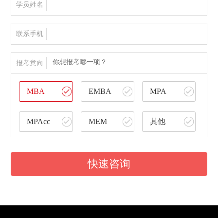
学员姓名
联系手机
你想报考哪一项？
报考意向
MBA
EMBA
MPA
MPAcc
MEM
其他
快速咨询