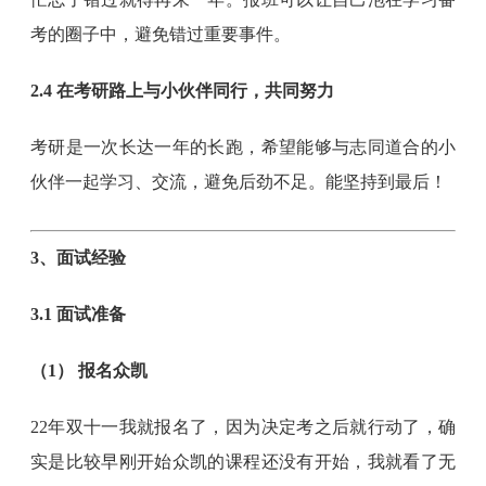
考的圈子中，避免错过重要事件。
2.4 在考研路上与小伙伴同行，共同努力
考研是一次长达一年的长跑，希望能够与志同道合的小
伙伴一起学习、交流，避免后劲不足。能坚持到最后！
3、面试经验
3.1 面试准备
（1） 报名众凯
22年双十一我就报名了，因为决定考之后就行动了，确
实是比较早刚开始众凯的课程还没有开始，我就看了无