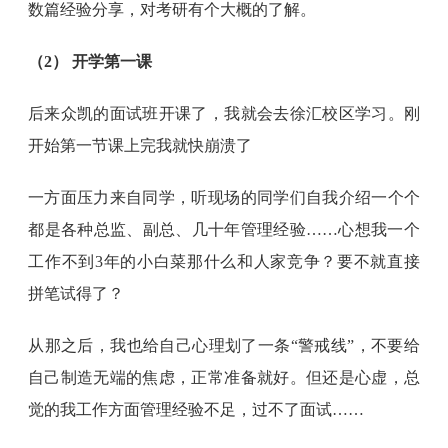
数篇经验分享，对考研有个大概的了解。
（2） 开学第一课
后来众凯的面试班开课了，我就会去徐汇校区学习。刚
开始第一节课上完我就快崩溃了
一方面压力来自同学，听现场的同学们自我介绍一个个
都是各种总监、副总、几十年管理经验……心想我一个
工作不到3年的小白菜那什么和人家竞争？要不就直接
拼笔试得了？
从那之后，我也给自己心理划了一条“警戒线”，不要给
自己制造无端的焦虑，正常准备就好。但还是心虚，总
觉的我工作方面管理经验不足，过不了面试……