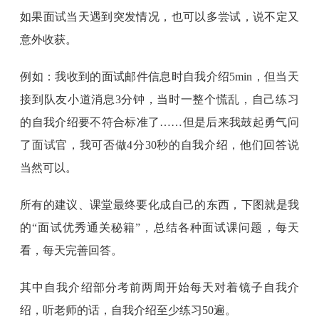
如果面试当天遇到突发情况，也可以多尝试，说不定又
意外收获。
例如：我收到的面试邮件信息时自我介绍5min，但当天
接到队友小道消息3分钟，当时一整个慌乱，自己练习
的自我介绍要不符合标准了……但是后来我鼓起勇气问
了面试官，我可否做4分30秒的自我介绍，他们回答说
当然可以。
所有的建议、课堂最终要化成自己的东西，下图就是我
的“面试优秀通关秘籍”，总结各种面试课问题，每天
看，每天完善回答。
其中自我介绍部分考前两周开始每天对着镜子自我介
绍，听老师的话，自我介绍至少练习50遍。