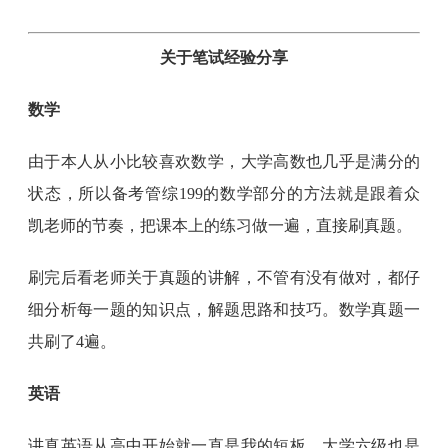
关于笔试经验分享
数学
由于本人从小比较喜欢数学，大学高数也几乎是满分的
状态，所以备考管综199的数学部分的方法就是跟着众
凯老师的节奏，把课本上的练习做一遍，直接刷真题。
刷完后看老师关于真题的讲解，不管有没有做对，都仔
细分析每一题的知识点，解题思路和技巧。数学真题一
共刷了4遍。
英语
讲真英语从高中开始就一直是我的短板，大学六级也是