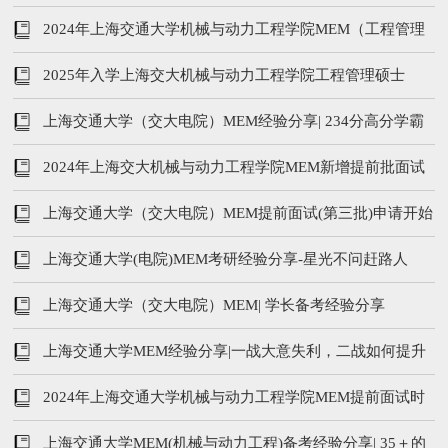
45分？
2024年上海交通大学机械与动力工程学院MEM（工程管理
硕士）招生简章
2025年入学上海交大机械与动力工程学院工程管理硕士
（MEM）招生简章
上海交通大学（交大电院）MEM经验分享| 234分高分学霸
快速上岸交大
2024年上海交大机械与动力工程学院MEM新增提前批面试
上海交通大学（交大电院）MEM提前面试(第三批)申请开始
上海交通大学(电院)MEM考研经验分享-星光不问赶路人
上海交通大学（交大电院）MEM| 学长备考经验分享
上海交通大学MEM经验分享|一战大意失利，二战如何提升
45分？
2024年上海交通大学机械与动力工程学院MEM提前面试时
间及内容
上海交通大学MEM(机械与动力工程)备考经验分享| 35＋的