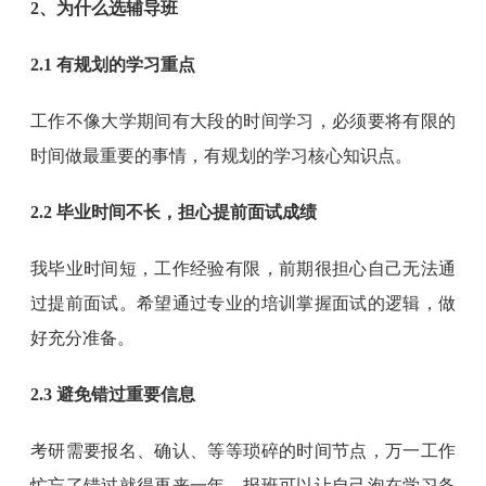
2、为什么选辅导班
2.1 有规划的学习重点
工作不像大学期间有大段的时间学习，必须要将有限的
时间做最重要的事情，有规划的学习核心知识点。
2.2 毕业时间不长，担心提前面试成绩
我毕业时间短，工作经验有限，前期很担心自己无法通
过提前面试。希望通过专业的培训掌握面试的逻辑，做
好充分准备。
2.3 避免错过重要信息
考研需要报名、确认、等等琐碎的时间节点，万一工作
忙忘了错过就得再来一年。报班可以让自己泡在学习备