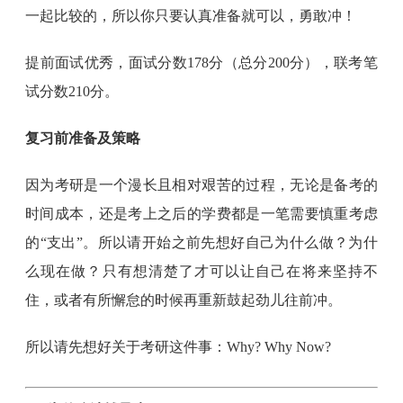
一起比较的，所以你只要认真准备就可以，勇敢冲！
提前面试优秀，面试分数178分（总分200分），联考笔
试分数210分。
复习前准备及策略
因为考研是一个漫长且相对艰苦的过程，无论是备考的
时间成本，还是考上之后的学费都是一笔需要慎重考虑
的“支出”。所以请开始之前先想好自己为什么做？为什
么现在做？只有想清楚了才可以让自己在将来坚持不
住，或者有所懈怠的时候再重新鼓起劲儿往前冲。
所以请先想好关于考研这件事：Why? Why Now?