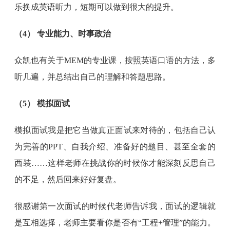
乐换成英语听力，短期可以做到很大的提升。
（4） 专业能力、时事政治
众凯也有关于MEM的专业课，按照英语口语的方法，多
听几遍，并总结出自己的理解和答题思路。
（5） 模拟面试
模拟面试我是把它当做真正面试来对待的，包括自己认
为完善的PPT、自我介绍、准备好的题目、甚至全套的
西装……这样老师在挑战你的时候你才能深刻反思自己
的不足，然后回来好好复盘。
很感谢第一次面试的时候代老师告诉我，面试的逻辑就
是互相选择，老师主要看你是否有“工程+管理”的能力。