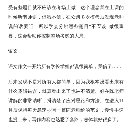
受有些题目就不应该在考场上做，这个理念我在上课的
时候听老师讲，但我不信，在众凯多次模考后发现老师
说的话要听！所以学会分辨哪些题目“不应该”做很重
要，这会帮助你控制整场考试的大局。
语文
语文作文一开始所有学长学姐都说很简单，我信了……
后来发现不是对所有人都简单，因为我根本没看出来有
什么逻辑错误，就算看出来了也讲不清楚。好在陈老师
讲解的非常清晰，捋清楚了应对思路和方法。在进入11
月后保持每天急速抄写一篇陈老师给的范文，慢慢手速
也提上来，写作内容也熟悉了套路，总体就好很多了。