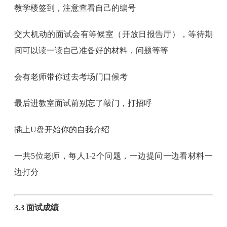
教学楼签到，注意查看自己的编号
交大机动的面试会有等候室（开放日报告厅），等待期
间可以读一读自己准备好的材料，问题等等
会有老师带你过去考场门口候考
最后进教室面试前别忘了敲门，打招呼
插上U盘开始你的自我介绍
一共5位老师，每人1-2个问题，一边提问一边看材料一
边打分
3.3 面试成绩