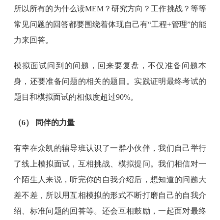
所以所有的为什么读MEM？研究方向？工作挑战？等等
常见问题的回答都要围绕着体现自己有“工程+管理”的能
力来回答。
模拟面试问到的问题，回来要复盘，不仅准备问题本
身，还要准备问题的相关的题目。实践证明最终考试的
题目和模拟面试的相似度超过90%。
（6） 同伴的力量
有幸在众凯的辅导班认识了一群小伙伴，我们自己举行
了线上模拟面试，互相挑战、模拟提问。我们相信对一
个陌生人来说，听完你的自我介绍后，想知道的问题大
差不差，所以用互相模拟的形式不断打磨自己的自我介
绍、标准问题的回答等。还会互相鼓励，一起面对最终