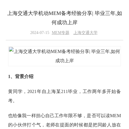
上海交通大学机动MEM备考经验分享| 毕业三年,如
何成功上岸
2024-07-15
MEM专题
上海交通大学
1、背景介绍
黄同学，2021年自上海某211毕业，工作两年多开始备
考。
也给像我一样担心自己工作年限不够，是否可以读MEM
的小伙伴打个气，老师在提面的时候都是把同龄人放在