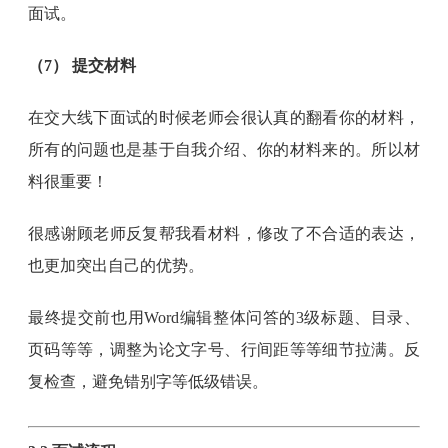
面试。
（7） 提交材料
在交大线下面试的时候老师会很认真的翻看你的材料，
所有的问题也是基于自我介绍、你的材料来的。所以材
料很重要！
很感谢顾老师反复帮我看材料，修改了不合适的表达，
也更加突出自己的优势。
最终提交前也用Word编辑整体问答的3级标题、目录、
页码等等，调整为论文字号、行间距等等细节拉满。反
复检查，避免错别字等低级错误。