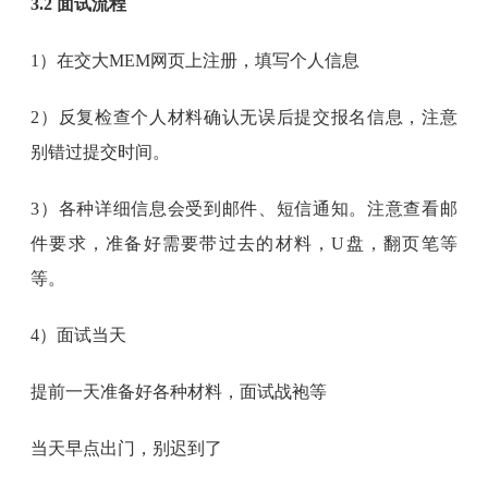
3.2 面试流程
1）在交大MEM网页上注册，填写个人信息
2）反复检查个人材料确认无误后提交报名信息，注意
别错过提交时间。
3）各种详细信息会受到邮件、短信通知。注意查看邮
件要求，准备好需要带过去的材料，U盘，翻页笔等
等。
4）面试当天
提前一天准备好各种材料，面试战袍等
当天早点出门，别迟到了