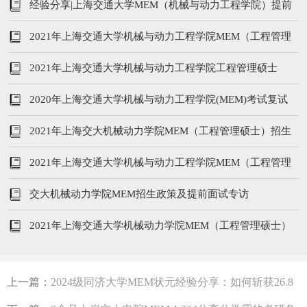
线及复试内容
经验分享|上海交通大学MEM（机械与动力工程学院）提前
面试优秀
2021年上海交通大学机械与动力工程学院MEM（工程管理
硕士）提前面试流程及时间
2021年上海交通大学机械与动力工程学院工程管理硕士
（MEM）招生简章
2020年上海交通大学机械与动力工程学院(MEM)考试复试
2021年上海交大机械动力学院MEM（工程管理硕士）招生
简章
2021年上海交通大学机械与动力工程学院MEM（工程管理
硕士）招生简章
交大机械动力学院MEM招生政策及提前面试专访
2021年上海交通大学机械动力学院MEM（工程管理硕士）
招生简介
上一篇：
2024级同济大学MEM状元经验分享：如何斩获26.8
万全额奖学金！