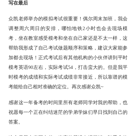
写在最后
众凯老师举办的模拟考试很重要！偶尔周末加班，我会
调整周六周日的安排，哪怕地铁2小时也会去现场模
考，坐在教室感受模考和坐在自己家还是不太一样，这
帮助我形成了自己考试做题顺序和策略，建议大家能参
加都去现场！正式考试后有其他机构的小伙伴讲到平时
模考英语90左右，实际考试54，打击蛮大的。但是我平
时模考的成绩和实际考试成绩非常接近，所以靠谱的模
考能给自己相对准确的定位。再次感谢众凯~
感谢这一年备考的时间里所有老师同学对我的帮助，也
祝愿每一个正在纠结迷茫的学弟学妹们早日找到自己的
答案。