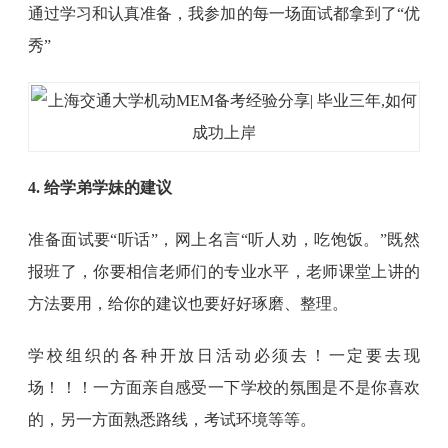
通过学习和认真准备，我参加的每一场面试都拿到了“优
秀”
4. 给学弟学妹的建议
准备面试要“听话”，网上名言“听人劝，吃饱饭。”既然
报班了，你要相信老师们的专业水平，老师课堂上讲的
方法要用，给你的建议也要好好琢磨、整理。
学校组织的各种开放日活动必须去！一定要去现
场！！！一方面亲自感受一下学校的氛围是不是你喜欢
的，另一方面熟悉路线，考试环境等等。