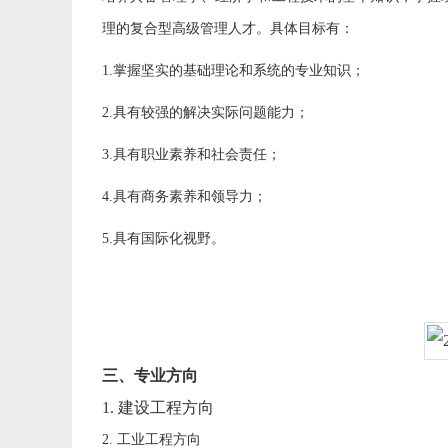
理的复合型高级管理人才。具体目标有：
1.掌握坚实的基础理论和系统的专业知识；
2.具有较强的解决实际问题能力；
3.具有职业素养和社会责任；
4.具有商务素养和领导力；
5.具有国际化视野。
三、专业方向
1. 建设工程方向
2. 工业工程方向