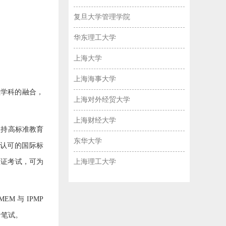
复旦大学管理学院
华东理工大学
上海大学
上海海事大学
理学科的融合，
上海对外经贸大学
上海财经大学
坚持高标准教育
东华大学
I 认可的国际标
认证考试，可为
上海理工大学
M 与 IPMP
考笔试。