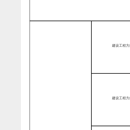
建设工程方
建设工程方