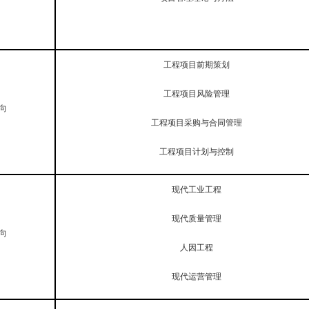
工程项目前期策划
工程项目风险管理
向
工程项目采购与合同管理
工程项目计划与控制
现代工业工程
现代质量管理
向
人因工程
现代运营管理