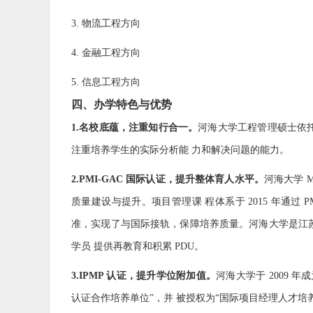
3. 物流工程方向
4. 金融工程方向
5. 信息工程方向
四、办学特色与优势
1.名校底蕴，注重知行合一。
河海大学工程管理硕士依
注重培养学生的实际分析能 力和解决问题的能力。
2.PMI-GAC 国际认证，提升整体育人水平。
河海大学 
质量建设与提升。项目管理课 程体系于 2015 年通过 PM
准，实现了与国际接轨，保障培养质量。河海大学是江苏唯
学员 提供再教育和积累 PDU。
3.IPMP 认证，提升学位附加值。
河海大学于 2009 年
认证合作培养单位”，并 被授权为“国际项目经理人才