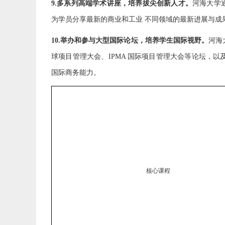
9.多系列高端学术讲座，培养拔尖创新人才。
河海大学
为学员分享最新的商业和工业 不同领域的最新进展与
10.举办和参与大型国际论坛，培养学生国际视野。
河海
球项目管理大会、IPMA 国际项目管理大会等论坛，
国际商务能力。
核心课程