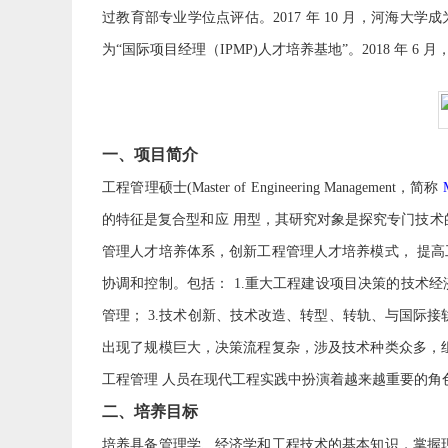
过教育部专业学位点评估。2017 年 10 月，河海大学
为“国际项目经理（IPMP)人才培养基地”。2018 年 6 
一、项目简介
工程管理硕士(Master of Engineering Management，简称
的特征是复合型和应 用型，其研究对象是探究专门技术
管理人才培养体系，创新工程管理人才培养模式， 提
协调和控制。包括： 1.重大工程建设项目决策的技术
管理； 3.技术创新、技术改造、转型、转轨、与国际接
出现了规模巨大，决策流程复杂，涉及技术种类众多，
工程管理 人员在现代工程实践中扮演着越来越重要的角
二、培养目标
培养具备管理学、经济学和工程技术的基本知识，掌握