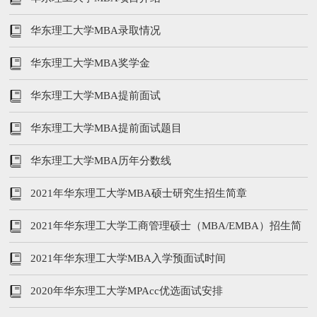
华东理工大学MBA录取情况
华东理工大学MBA奖学金
华东理工大学MBA提前面试
华东理工大学MBA提前面试题目
华东理工大学MBA历年分数线
2021年华东理工大学MBA硕士研究生招生简章
2021年华东理工大学工商管理硕士（MBA/EMBA）招生简
章
2021年华东理工大学MBA入学预面试时间
2020年华东理工大学MPAcc优选面试安排