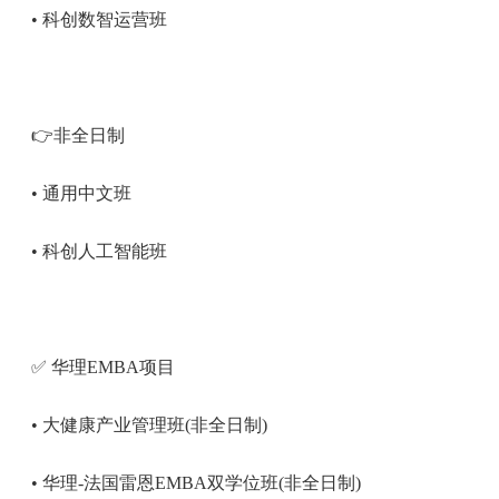
• 科创数智运营班
👉非全日制
• 通用中文班
• 科创人工智能班
✅ 华理EMBA项目
• 大健康产业管理班(非全日制)
• 华理-法国雷恩EMBA双学位班(非全日制)