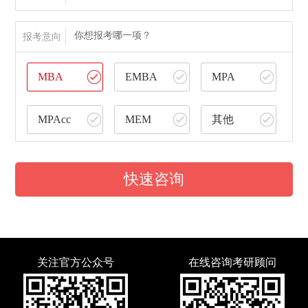
你想报考哪一项？
报考意向
MBA
EMBA
MPA
MPAcc
MEM
其他
快速咨询
关注官方公众号
在线咨询考研顾问