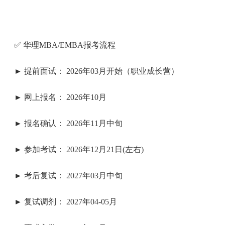
✅ 华理MBA/EMBA报考流程
► 提前面试： 2026年03月开始（职业成长营）
► 网上报名： 2026年10月
► 报名确认： 2026年11月中旬
► 参加考试： 2026年12月21日(左右)
► 考后复试： 2027年03月中旬
► 复试调剂： 2027年04-05月