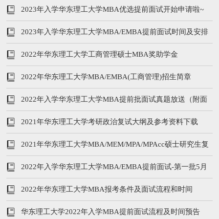
试形式
2023年入学华东理工大学MBA优选提前面试开始申请啦~
2023年入学华东理工大学MBA/EMBA提前面试时间及安排
2022年华东理工大学工商管理硕士MBA奖助学金
2022年华东理工大学MBA/EMBA(工商管理)招生简章
2022年入学华东理工大学MBA提前批面试真题放送（附面
试流程）
2021年华东理工大学考研政治复试大纲及参考资料下载
2021年华东理工大学MBA/MEM/MPA/MPAcc硕士研究生复
试分数线
2022年入学华东理工大学MBA/EMBA提前面试-第一批5月
23日专场面试
2022年华东理工大学MBA报考条件及面试流程和时间
华东理工大学2022年入学MBA提前面试流程及时间预告