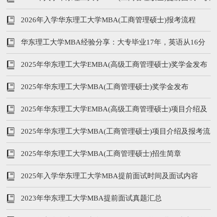
业成长营
2026年入学华东理工大学MBA(工商管理硕士)报考流程
华东理工大学MBA经验分享：大专毕业17年，英语从16分
到64分
2025年华东理工大学EMBA(高级工商管理硕士)奖学金发布
2025年华东理工大学MBA(工商管理硕士)奖学金发布
2025年华东理工大学EMBA(高级工商管理硕士)项目介绍及
报考流程
2025年华东理工大学MBA(工商管理硕士)项目介绍及报考流
程
2025年华东理工大学MBA(工商管理硕士)招生简章
2025年入学华东理工大学MBA提前面试时间及面试内容
2023年华东理工大学MBA提前面试真题汇总