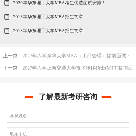
2020年华东理工大学MBA考生优选面试安排！
2013年华东理工大学MBA招生简章
2013年华东理工大学MBA招生简章
上一篇：
2027年入学东华大学MBA（工商管理）提前面试：
东华大学MBA体验营
下一篇：
2027年入学上海交通大学技术转移硕士(MTT)提前面
试：科创训练营
了解最新考研咨询
学员姓名
联系手机