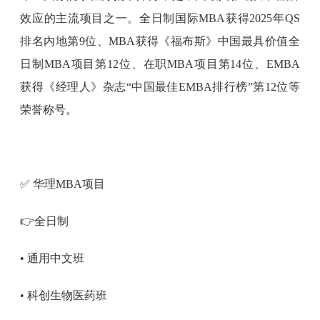
效应的主流项目之一。全日制国际MBA获得2025年QS
排名内地第9位、MBA获得《福布斯》中国最具价值全
日制MBA项目第12位、在职MBA项目第14位、EMBA
获得《经理人》杂志“中国最佳EMBA排行榜”第12位等
荣誉称号。
✅ 华理MBA项目
👉全日制
• 通用中文班
• 科创生物医药班