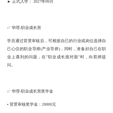
► 正式入学： 2027年09月
✅ 华理-职业成长营
学员通过背景审核后，可根据自己的行业或岗位选择自
己心仪的职业导师(产业导师)，同时，准备好自己在职
业上遇到的问题，在"职业成长面对面"时，向双师提
问。
✅ 华理-职业成长营奖学金
• 背景审核奖学金：20000元