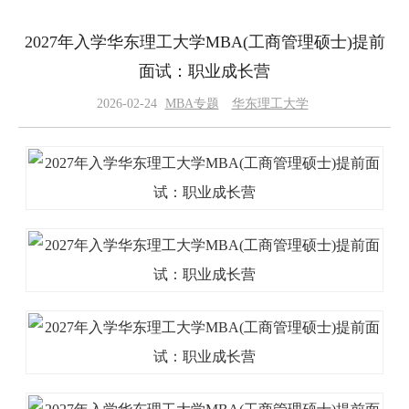
2027年入学华东理工大学MBA(工商管理硕士)提前
面试：职业成长营
2026-02-24
MBA专题
华东理工大学