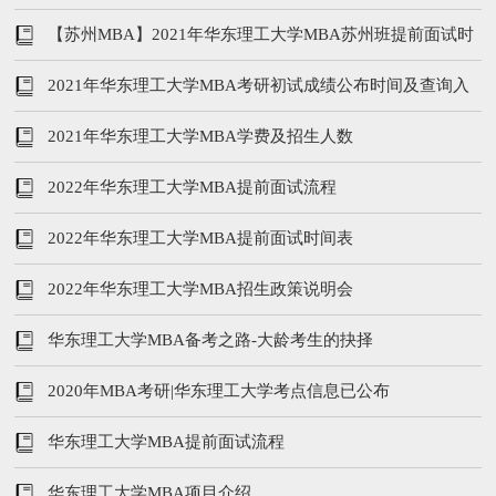
【苏州MBA】2021年华东理工大学MBA苏州班提前面试时
间表
2021年华东理工大学MBA考研初试成绩公布时间及查询入
口
2021年华东理工大学MBA学费及招生人数
2022年华东理工大学MBA提前面试流程
2022年华东理工大学MBA提前面试时间表
2022年华东理工大学MBA招生政策说明会
华东理工大学MBA备考之路-大龄考生的抉择
2020年MBA考研|华东理工大学考点信息已公布
华东理工大学MBA提前面试流程
华东理工大学MBA项目介绍