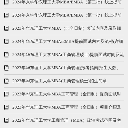
2024年入学华东理工大学MBA/EMBA（第二批）线上提前
面试报名即将截止！
2024年入学华东理工大学MBA/EMBA（第一批）线上提前
面试报名即将截止！
2023年华东理工大学MBA（非全日制）复试内容及录取细
则
2024年华东理工大学MBA/EMBA提前面试内容及流程(详细
版)
2024年华东理工大学MBA(工商管理硕士)提前面试时间及流
程
2023年华东理工大学MBA(工商管理)报考指南|招生人数、
学费、提前面试等
2023年华东理工大学MBA(工商管理硕士)招生简章
2023年华东理工大学MBA工商管理（全日制）提前面试时
间及流程
2023年华东理工大学MBA工商管理（全日制）项目介绍及
奖学金政策
2022年华东理工大学工商管理（MBA）政治考试范围及考