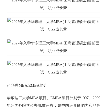
✅ 华理MBA/EMBA简介
华东理工大学MBA项目、EMBA项目分别于1997、2009
年经国务院学位办批准开办，是中国最具影响力和品牌