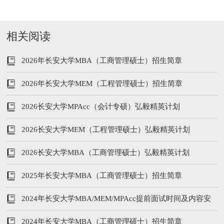
相关阅读
2026年长安大学MBA（工商管理硕士）招生简章
2026年长安大学MEM（工程管理硕士）招生简章
2026长安大学MPAcc（会计专硕）弘毅精英计划
2026长安大学MEM（工程管理硕士）弘毅精英计划
2026长安大学MBA（工商管理硕士）弘毅精英计划
2025年长安大学MBA（工商管理硕士）招生简章
2024年长安大学MBA/MEM/MPAcc提前面试时间及内容安
排
2024年长安大学MBA（工商管理硕士）招生简章