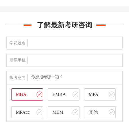
了解最新考研咨询
学员姓名
联系手机
你想报考哪一项？
报考意向
MBA
EMBA
MPA
MPAcc
MEM
其他