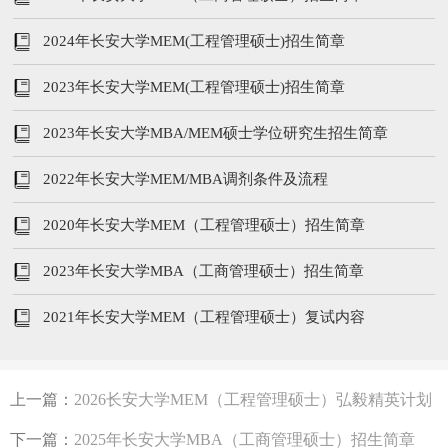
2024年长安大学MEM(工程管理硕士)招生简章
2023年长安大学MEM(工程管理硕士)招生简章
2023年长安大学MBA/MEM硕士学位研究生招生简章
2022年长安大学MEM/MBA调剂条件及流程
2020年长安大学MEM（工程管理硕士）招生简章
2023年长安大学MBA（工商管理硕士）招生简章
2021年长安大学MEM（工程管理硕士）复试内容
上一篇：
2026长安大学MEM（工程管理硕士）弘毅精英计划
下一篇：
2025年长安大学MBA（工商管理硕士）招生简章