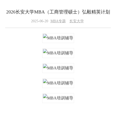
2026长安大学MBA（工商管理硕士）弘毅精英计划
2025-06-20
MBA专题
长安大学