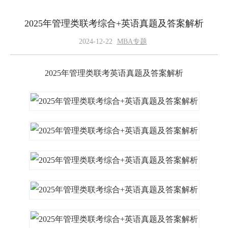
2025年管理类联考综合+英语真题及答案解析
2024-12-22
MBA专题
2025年管理类联考英语真题及答案解析