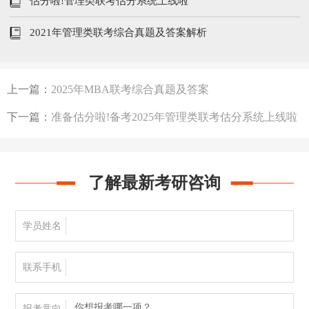
估分啦!管理类联考估分系统上线啦
2021年管理类联考综合真题及答案解析
上一篇：
2025年MBA联考综合真题及答案
下一篇：
准备估分啦!备考2025年管理类联考估分系统上线啦
了解最新考研咨询
学员姓名
联系手机
你想报考哪一项？
报考意向