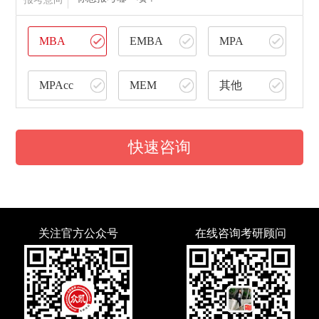
MBA
EMBA
MPA
MPAcc
MEM
其他
快速咨询
关注官方公众号
在线咨询考研顾问