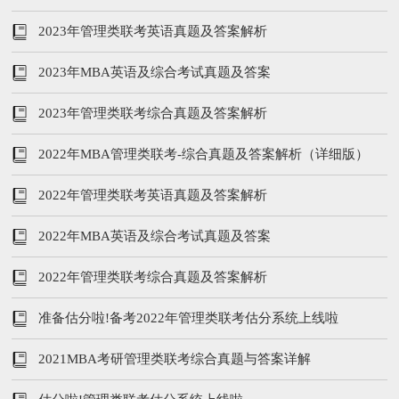
2023年管理类联考英语真题及答案解析
2023年MBA英语及综合考试真题及答案
2023年管理类联考综合真题及答案解析
2022年MBA管理类联考-综合真题及答案解析（详细版）
2022年管理类联考英语真题及答案解析
2022年MBA英语及综合考试真题及答案
2022年管理类联考综合真题及答案解析
准备估分啦!备考2022年管理类联考估分系统上线啦
2021MBA考研管理类联考综合真题与答案详解