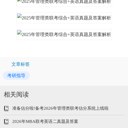
文章标签
考研指导
相关阅读
准备估分啦!备考2026年管理类联考估分系统上线啦
2026年MBA联考英语二真题及答案