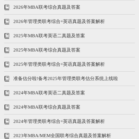
2026年MBA联考综合真题及答案
2026年管理类联考综合+英语真题及答案解析
2025年MBA联考英语二真题及答案
2025年MBA联考综合真题及答案
2025年管理类联考综合+英语真题及答案解析
准备估分啦!备考2025年管理类联考估分系统上线啦
2024年MBA联考英语二真题及答案
2024年MBA联考综合真题及答案
2024年管理类联考综合+英语真题及答案解析
2023年MBA/MEM全国联考综合真题及答案解析