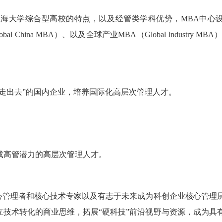
海大学综合型高校的特点，以及经管类学科优势，MBA中心
bal China MBA）、以及全球产业MBA（Global Industry M
走出去”的国内企业，培养国际化高层次管理人才。
或高管潜力的高层次管理人才。
心管理者和核心技术专家以及有志于未来成为科创企业核心管理
技术转化的商业思维，拓展“硬科技”前沿视野与资源，成为具