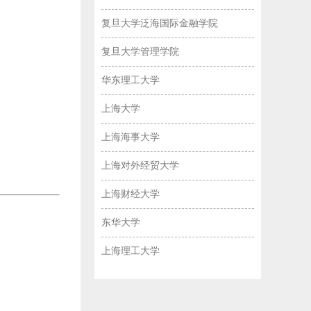
复旦大学泛海国际金融学院
复旦大学管理学院
华东理工大学
上海大学
上海海事大学
上海对外经贸大学
上海财经大学
东华大学
上海理工大学
校！