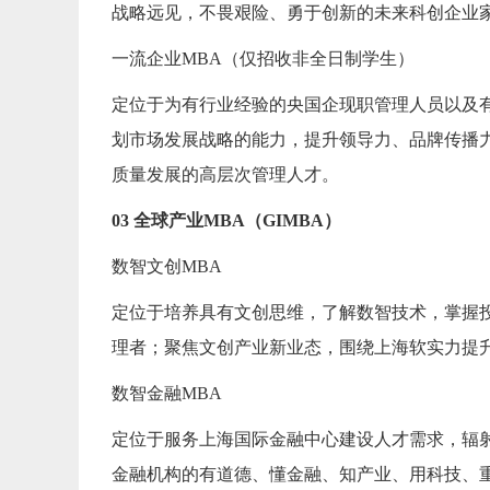
战略远见，不畏艰险、勇于创新的未来科创企业
一流企业MBA（仅招收非全日制学生）
定位于为有行业经验的央国企现职管理人员以及
划市场发展战略的能力，提升领导力、品牌传播
质量发展的高层次管理人才。
0
3 全球产业MBA（GIMBA）
数智文创MBA
定位于培养具有文创思维，了解数智技术，掌握
理者；聚焦文创产业新业态，围绕上海软实力提
数智金融MBA
定位于服务上海国际金融中心建设人才需求，辐
金融机构的有道德、懂金融、知产业、用科技、