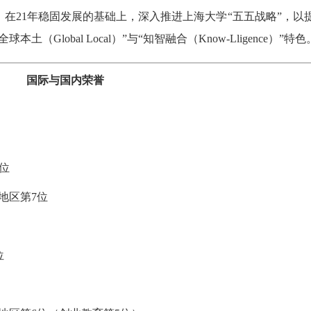
在21年稳固发展的基础上，深入推进上海大学“五五战略”，以
lobal Local）”与“知智融合（Know-Lligence）”特色
国际与国内荣誉
0位
太地区第7位
位