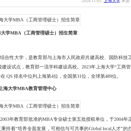
2024-11-05
上海大学
来源
上海大学MBA（工商管理硕士）招生简章
设的综合性大学，是教育部与上海市人民政府共建高校、国防科技
建设试点，教育部一流学科建设高校。2023年上海大学“工商管
学在 QS 排名中位列上海第4位，全国第31位，全球第489位。
上海大学MBA教育管理中心
2003年教育部批准的MBA专业硕士第五批授权单位，于2004年
着“培养全面发展，可相信与可共事的Global local人才”