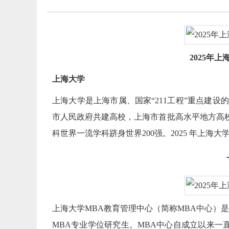
2025年
上海大学
上海大学是上海市属、国家“211工程”重点建
市人民政府共建高校，上海市首批高水平地方高校
科世界一流学科跻身世界200强。2025 年上海大
上海大学MBA教育管理中心（简称MBA中心）是
MBA专业学位研究生。MBA中心自成立以来一直秉持