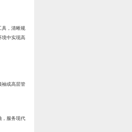
工具，清晰规
环境中实现高
领袖或高层管
融，服务现代