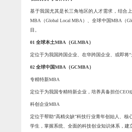
基于我国尤其是长三角地区的人才需求，结合上
MBA（Global Local MBA）、全球中国MBA（Glo
目。
01 全球本土MBA（GLMBA）
定位于为我国跨国企业、在华跨国企业、或即将“
02 全球中国MBA（GCMBA）
专精特新MBA
定位于为我国专精特新企业，培养具备担任CEO
科创企业MBA
定位于帮助“高精尖缺”科技行业青年创始人、核
学生，掌握系统、全面的科技创业知识体系，建立