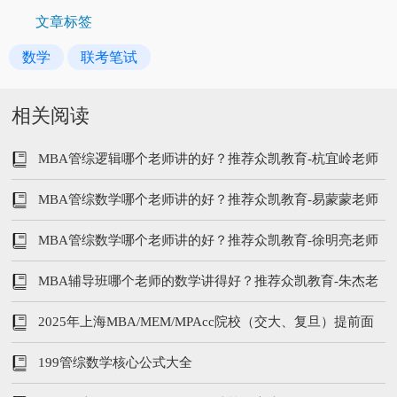
文章标签
数学
联考笔试
相关阅读
MBA管综逻辑哪个老师讲的好？推荐众凯教育-杭宜岭老师
MBA管综数学哪个老师讲的好？推荐众凯教育-易蒙蒙老师
MBA管综数学哪个老师讲的好？推荐众凯教育-徐明亮老师
MBA辅导班哪个老师的数学讲得好？推荐众凯教育-朱杰老
师
2025年上海MBA/MEM/MPAcc院校（交大、复旦）提前面
试时间汇总
199管综数学核心公式大全