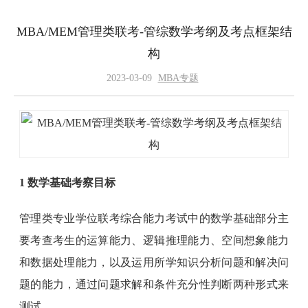
MBA/MEM管理类联考-管综数学考纲及考点框架结
构
2023-03-09
MBA专题
1 数学基础考察目标
管理类专业学位联考综合能力考试中的数学基础部分主
要考查考生的运算能力、逻辑推理能力、空间想象能力
和数据处理能力，以及运用所学知识分析问题和解决问
题的能力，通过问题求解和条件充分性判断两种形式来
测试。