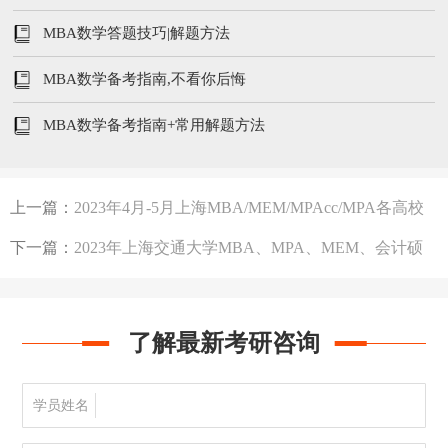
MBA数学答题技巧|解题方法
MBA数学备考指南,不看你后悔
MBA数学备考指南+常用解题方法
上一篇：
2023年4月-5月上海MBA/MEM/MPAcc/MPA各高校
提前面试时间
下一篇：
2023年上海交通大学MBA、MPA、MEM、会计硕
士思想政治复试时间及内容
了解最新考研咨询
学员姓名