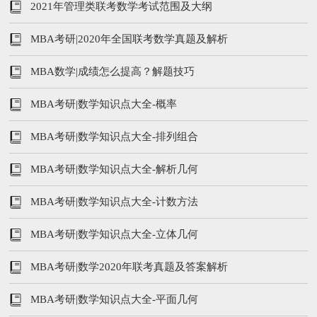
2021年管理类联考数学考试范围及大纲
MBA考研|2020年全国联考数学真题及解析
MBA数学|成绩怎么提高？解题技巧
MBA考研|数学知识点大全-概率
MBA考研|数学知识点大全-排列组合
MBA考研|数学知识点大全-解析几何
MBA考研|数学知识点大全-计数方法
MBA考研|数学知识点大全-立体几何
MBA考研|数学2020年联考真题及答案解析
MBA考研|数学知识点大全-平面几何