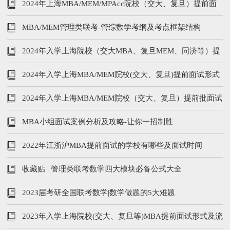
2024年上海MBA/MEM/MPAcc院校（交大、复旦）提前面
试时间汇总
MBA/MEM管理类联考-管综数学考纲及考点框架结构
2024年入学上海院校（交大MBA、复旦MEM、同济等）提
前面试时间 汇总！
2024年入学上海MBA/MEM院校(交大、复旦)提前面试形式
及内容汇总
2024年入学上海MBA/MEM院校（交大、复旦）提前批面试
时间汇总
MBA小组面试案例分析及攻略-让你一招制胜
2022年江浙沪MBA提前面试的学校有哪些及面试时间
收藏贴 | 管理类联考数学四大模块必备公式大全
2023届考研全国联考数学|数学做题的5大难题
2023年入学上海院校(交大、复旦等)MBA提前面试形式及流