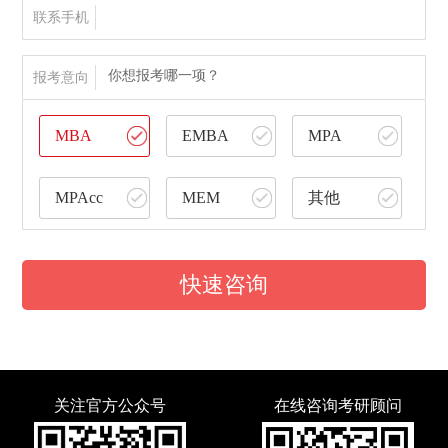
联系手机
你想报考哪一项？
报考意向
MBA
EMBA
MPA
MPAcc
MEM
其他
快速咨询
关注官方公众号
在线咨询考研顾问