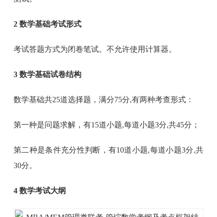
2 数学基础考试形式
考试答题方式为闭卷笔试。不允许使用计算器。
3 数学基础试卷结构
数学基础共25道选择题，满分75分,有两种考查形式：
第一种是问题求解，有15道小题,每道小题3分,共45分；
第二种是条件充分性判断，有10道小题,每道小题3分,共
30分。
4 数学考试大纲