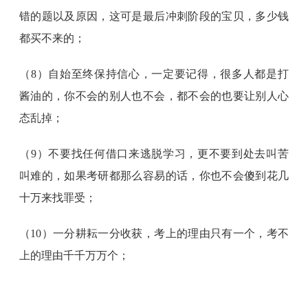
错的题以及原因，这可是最后冲刺阶段的宝贝，多少钱
都买不来的；
（8）自始至终保持信心，一定要记得，很多人都是打
酱油的，你不会的别人也不会，都不会的也要让别人心
态乱掉；
（9）不要找任何借口来逃脱学习，更不要到处去叫苦
叫难的，如果考研都那么容易的话，你也不会傻到花几
十万来找罪受；
（10）一分耕耘一分收获，考上的理由只有一个，考不
上的理由千千万万个；