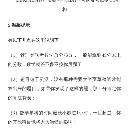
5 温馨提示
有以下几点在这里说明下：
（1）管理类联考数学总分75分，一般能拿到45分以上
的分数，数学就差不多不拉你后腿了；
（2）题目偏于灵活，没有那种需要大半页草稿纸才能
算出来的题目，如果你发现了这样的题，那十分肯定你
的算法有误；
（3）数学单科的时间最长不超过1小时，一旦超过，你
的其他科目也将大大滴受到影响；