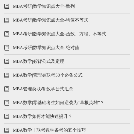
MBA考研|数学知识点大全-数列
MBA考研|数学知识点大全-均值不等式
MBA考研|数学知识点大全-函数、方程、不等式
MBA考研|数学知识点大全-绝对值
MBA数学|必背公式及定理
MBA数学|管理类联考50个必备公式
MBA管理类联考|数学公式汇总
MBA数学|零基础考生如何逆袭为“草根英雄”？
MBA数学如何才能快速提升？
MBA数学丨联考数学备考的五个技巧