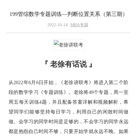
199管综数学专题训练—判断位置关系（第三期）
2022-10-14
MBA专题
『 老徐有话说 』
从2022年6月6日开始，《老徐讲联考》将进入第二个阶
段的数学学习《专题训练》。老徐将49个专题，周一至
周五每天训练4题，并且配备答案详解和视频解析，希
望同学们能够坚持每日学习，利用自己的闲散时间做
做。会学习的同学时间是足够的，不会学习的同学永远
都是抱怨自己时间不够，只要开始学就永远不晚。如果