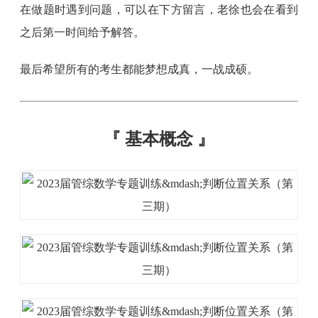
在做题时遇到问题，可以在下方留言，老徐也会在看到
之后第一时间给予解答。
最后希望所有的考生都能梦想成真，一战成硕。
『
基本概念
』