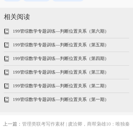
相关阅读
199管综数学专题训练—判断位置关系（第六期）
199管综数学专题训练—判断位置关系（第五期）
199管综数学专题训练—判断位置关系（第四期）
199管综数学专题训练—判断位置关系（第三期）
199管综数学专题训练—判断位置关系（第二期）
199管综数学专题训练—判断位置关系（第一期）
上一篇：
管理类联考写作素材 | 虞洽卿，商帮枭雄10：唯独秦
桧不可做