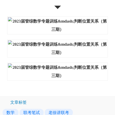
◥◤
文章标签
数学
联考笔试
老徐讲联考