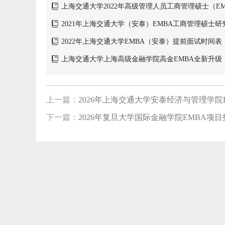
上海交通大学2022年高级管理人员工商管理硕士（E
2021年上海交通大学（安泰）EMBA工商管理硕士
2022年上海交通大学EMBA（安泰）提前面试时间表
上海交通大学上海高级金融学院高金EMBA全新升级
上一篇：
2026年上海交通大学安泰经济与管理学院
下一篇：
2026年复旦大学国际金融学院EMBA项