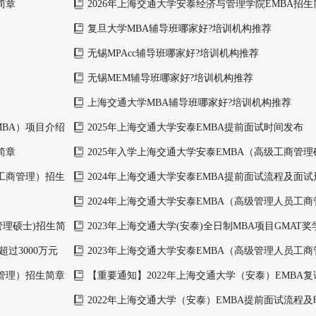
简章
2026年上海交通大学安泰经济与管理学院EMBA招生
复旦大学MBA辅导班哪家好?培训机构推荐
无锡MPAcc辅导班哪家好?培训机构推荐
无锡MEM辅导班哪家好?培训机构推荐
上海交通大学MBA辅导班哪家好?培训机构推荐
MBA）项目介绍
2025年上海交通大学安泰EMBA提前面试时间发布
简章
2025年入学上海交通大学安泰EMBA（高级工商管
员工商管理）招生
2024年上海交通大学安泰EMBA提前面试流程及面试
2024年上海交通大学安泰EMBA（高级管理人员工
时间
管理硕士)招生简
2023年上海交通大学(安泰)全日制MBA项目GMAT
超过3000万元
2023年上海交通大学安泰EMBA（高级管理人员工
时间及形式
商管理）招生简章
【重要通知】2022年上海交通大学（安泰）EMBA
2022年上海交通大学（安泰）EMBA提前面试流程及