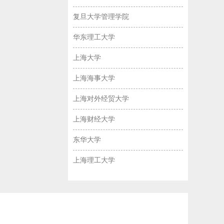
复旦大学管理学院
华东理工大学
上海大学
上海海事大学
上海对外经贸大学
上海财经大学
东华大学
上海理工大学