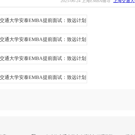
2025-06-24 上海EMBA辅导
上海交通大