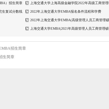
MBA）招生简章
上海交通大学上海高级金融学院2022年高级工商管理
目）招生简章
研究生复试分数线
2022年上海交通大学EMBA报名条件流程和学费
2022年上海交通大学EMBA(高级管理人员工商管理
上海交通大学EMBA|2021年高级管理人员工商管理硕
生简章
EMBA招生简章
目招生简章