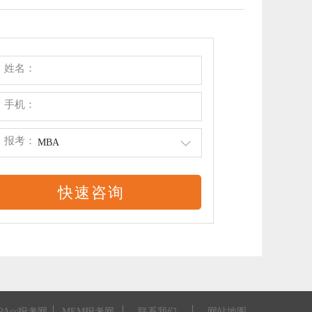
姓名：
手机：
报考：
MBA
PAcc报考网
MEM报考网
联系我们
网站地图