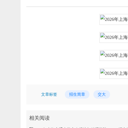
文章标签
招生简章
交大
相关阅读