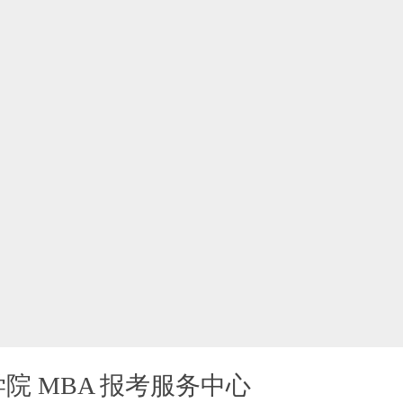
院 MBA 报考服务中心