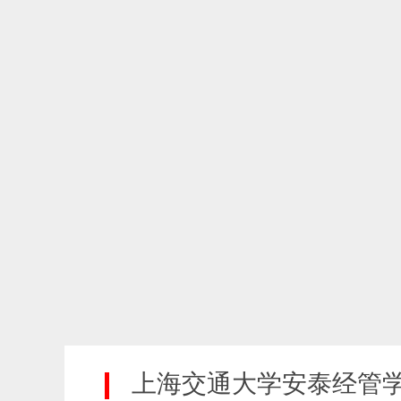
上海交通大学安泰经管学