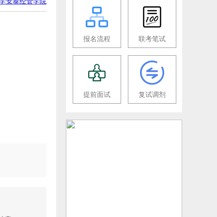
学安泰经管学院
报名流程
联考笔试
提前面试
复试调剂