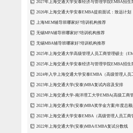
2027年上海交通大学安泰经济与管理学院EMBA招生
2026年上海交通大学安泰EMBA提前面试：致远计划
上海MEM辅导班哪家好?培训机构推荐
无锡MPA辅导班哪家好?培训机构推荐
无锡MBA辅导班哪家好?培训机构推荐
2025年上海交通大学高级管理人员工商管理硕士（E
2025年上海交通大学安泰经济与管理学院EMBA招生
2024年入学上海交通大学安泰EMBA（高级管理人
简章
2023年上海交通大学(安泰)MBA复试内容及安排
2023年上海交通大学-南洋理工大学EMBA(高级工商
章
2023年上海交通大学(安泰)MBA奖学金方案|年度总额
2023年上海交通大学安泰EMBA（高级管理人员工
2022年上海交通大学(安泰)MBA/EMBA复试分数线