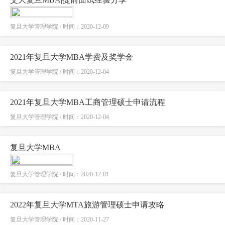
复旦大学管理学院 / 时间：2020-12-09
2021年复旦大学MBA学费及奖学金
复旦大学管理学院 / 时间：2020-12-04
2021年复旦大学MBA工商管理硕士申请流程
复旦大学管理学院 / 时间：2020-12-04
复旦大学MBA
复旦大学管理学院 / 时间：2020-12-01
2022年复旦大学MTA旅游管理硕士申请攻略
复旦大学管理学院 / 时间：2020-11-27