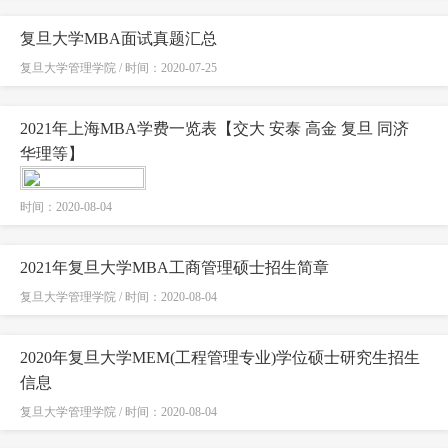
复旦大学MBA面试真题汇总
复旦大学管理学院 / 时间：2020-07-25
2021年上海MBA学费一览表【交大 安泰 高金 复旦 同济
华理等】
时间：2020-08-04
2021年复旦大学MBA工商管理硕士招生简章
复旦大学管理学院 / 时间：2020-08-04
2020年复旦大学MEM(工程管理专业)学位硕士研究生招生
信息
复旦大学管理学院 / 时间：2020-08-04