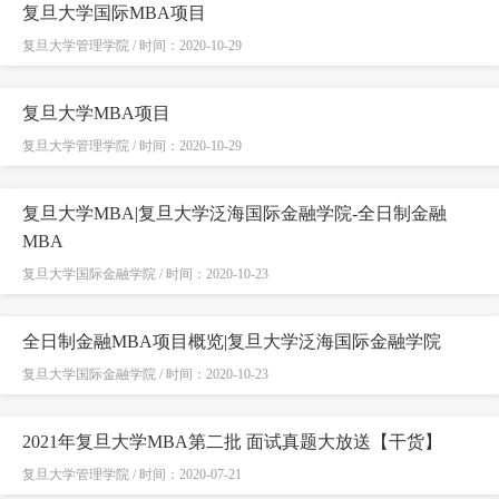
复旦大学国际MBA项目
复旦大学管理学院 / 时间：2020-10-29
复旦大学MBA项目
复旦大学管理学院 / 时间：2020-10-29
复旦大学MBA|复旦大学泛海国际金融学院-全日制金融
MBA
复旦大学国际金融学院 / 时间：2020-10-23
全日制金融MBA项目概览|复旦大学泛海国际金融学院
复旦大学国际金融学院 / 时间：2020-10-23
2021年复旦大学MBA第二批 面试真题大放送【干货】
复旦大学管理学院 / 时间：2020-07-21