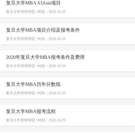
复旦大学MBA S3Asia项目
复旦大学管理学院 / 时间：2020-10-29
复旦大学MBA项目介绍及报考条件
复旦大学管理学院 / 时间：2020-10-29
2020年复旦大学MBA报考条件及费用
复旦大学管理学院 / 时间：2020-10-29
复旦大学MBA历年分数线
复旦大学管理学院 / 时间：2020-10-29
复旦大学MBA报考流程
复旦大学管理学院 / 时间：2020-10-29