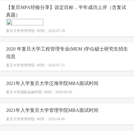
【复旦MPA经验分享】设定目标，半年成功上岸（含复试
真题）
复旦大学管理学院 / 时间：2020-07-28
2020 年复旦大学工程管理专业(MEM )学位硕士研究生招生
信息
复旦大学管理学院 / 时间：2020-07-21
2021年入学复旦大学泛海学院MBA面试时间
复旦大学国际金融学院 / 时间：2020-04-06
2021年入学复旦大学管理学院MBA面试时间
复旦大学管理学院 / 时间：2020-04-06