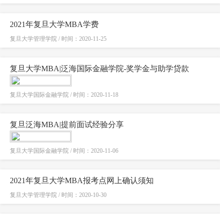
2021年复旦大学MBA学费
复旦大学管理学院 / 时间：2020-11-25
复旦大学MBA|泛海国际金融学院-奖学金与助学贷款
复旦大学国际金融学院 / 时间：2020-11-18
复旦泛海MBA|提前面试经验分享
复旦大学国际金融学院 / 时间：2020-11-06
2021年复旦大学MBA报考点网上确认须知
复旦大学管理学院 / 时间：2020-10-30