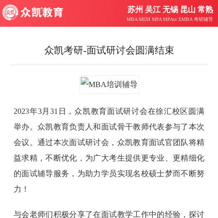
苏州 吴江 无锡 昆山 常熟
MBA MEM MPA MPAcc EMBA 考研辅导
众凯考研-面试研讨会圆满结束
2023年3月31日，众凯教育面试研讨会在徐汇校区圆满
举办。众凯教育负责人和面试骨干教师代表参与了本次
会议。通过本次面试研讨会，众凯教育面试官团队将精
益求精，不断优化，为广大考生提供更专业、更精细化
的面试辅导服务，为助力学员实现名校硕士梦而不断努
力！
与会老师们积极分享了在面试教学工作中的经验，探讨