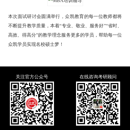
本次面试研讨会圆满举行，众凯教育的每一位教师都将
不断提升教学质量，本着“专业、敬业、服务好”“省时、
高效、得高分”的教学理念服务更多的学员，帮助每一位
众凯学员实现名校硕士梦！
关注官方公众号
在线咨询考研顾问