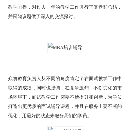
教学心得，对过去一年的教学工作进行了复盘和总结，
并围绕议题做了深入的交流探讨。
众凯教育负责人从不同的角度肯定了在面试教学工作中
取得的成绩，同时也强调，在竞争激烈、不断变化的市
场环境下，面试教学工作需要不断提升和创新，为学员
打造出更优质的面试辅导课程，并且在服务上要不断的
优化，用最好的状态来服务我们的学员。