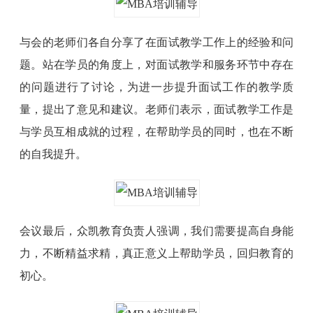
与会的老师们各自分享了在面试教学工作上的经验和问
题。站在学员的角度上，对面试教学和服务环节中存在
的问题进行了讨论，为进一步提升面试工作的教学质
量，提出了意见和建议。老师们表示，面试教学工作是
与学员互相成就的过程，在帮助学员的同时，也在不断
的自我提升。
会议最后，众凯教育负责人强调，我们需要提高自身能
力，不断精益求精，真正意义上帮助学员，回归教育的
初心。