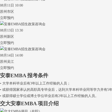
08月11日 10:00
苏州市区
立即预约
08月13日 13:30
苏州新区
立即预约
08月14日 14:00
苏州吴江
立即预约
安泰EMBA
报考条件
• 大学本科毕业后有3年以上工作经验的人员；
• 或获得国家承认的高职高专毕业后，达到大学本科毕业同等学力并有5
• 或获得硕士学位或博士学位毕业后有2年以上工作经验的人员。
交大安泰EMBA
项目介绍