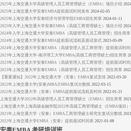
2025年上海交通大学高级管理人员工商管理硕士（EMBA）项目介绍
202
2025年上海交通大学安泰EMBA提前面试时间发布
2024-02-05
2025年上海交通大学安泰经济与管理学院EMBA招生简章
2024-01-11
2025年入学上海交通大学安泰EMBA（高级工商管理硕士）项目介绍
202
2024年入学上海交通大学安泰EMBA（高级管理人员工商管理）招生简
2024年上海交通大学安泰EMBA提前面试流程及面试形式
2023-05-09
2024年上海交通大学安泰EMBA（高级管理人员工商管理）提前面试时间
2023年上海交通大学-南洋理工大学EMBA(高级工商管理硕士)招生简章
2
2023年上海交通大学安泰EMBA（高级管理人员工商管理）提前面试时
2023年上海交通大学安泰EMBA（高级管理人员工商管理）招生简章
202
【重要通知】2022年上海交通大学（安泰）EMBA复试安排
2022-03-20
2022年上海交通大学(安泰)MBA/EMBA复试分数线
2022-03-15
2022年上海交通大学（安泰）EMBA提前面试流程及时间
2022-01-21
上海交通大学2022年高级管理人员工商管理硕士（EMBA）招生简章
202
上海交通大学上海高级金融学院2022年高级工商管理硕士（EMBA项目
2021年上海交通大学（安泰）EMBA工商管理硕士研究生复试分数线
202
2022年上海交通大学EMBA（安泰）提前面试时间表
2021-01-08
安泰EMBA
考研培训班