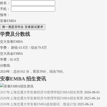
姓名：
手机：
报考：
安泰EMBA
学费及分数线
交大安泰EMBA
学费： 新锐 63.8万 / 综合79.8万
交大高金EMBA
学费：82.8万
分数线
2024年：总分162 分，英语39分，综合78分。
安泰EMBA
招生资讯
2027年上海交通大学安泰经济与管理学院EMBA招生简章
2026-08-01
2026年上海交通大学安泰经济与管理学院EMBA招生简章
2025-06-24
2026年上海交通大学安泰EMBA提前面试：致远计划
2025-06-24