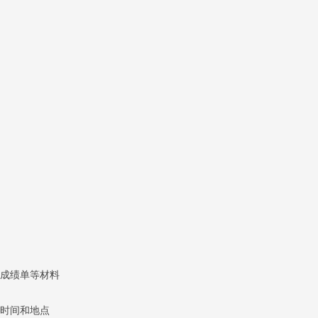
成绩单等材料
时间和地点