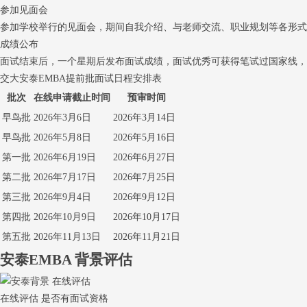
参加见面会
参加学校举行的见面会，期间自我介绍、与老师交流、职业规划等各形式
成绩公布
面试结束后，一个星期后发布面试成绩，面试优秀可获得笔试过国家线，
交大安泰EMBA提前批面试日程安排表
批次
在线申请截止时间
预审时间
早鸟批
2026年3月6日
2026年3月14日
早鸟批
2026年5月8日
2026年5月16日
第一批
2026年6月19日
2026年6月27日
第二批
2026年7月17日
2026年7月25日
第三批
2026年9月4日
2026年9月12日
第四批
2026年10月9日
2026年10月17日
第五批
2026年11月13日
2026年11月21日
安泰EMBA
背景评估
在线评估 是否有面试资格