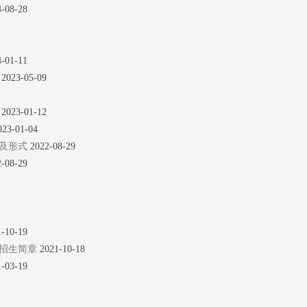
4-08-28
4-01-11
章
2023-05-09
2023-01-12
023-01-04
间及形式
2022-08-29
2-08-29
1-10-19
）招生简章
2021-10-18
1-03-19