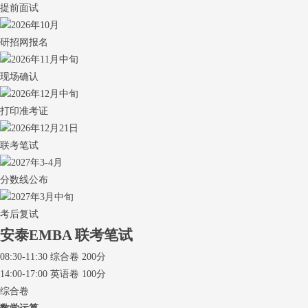
提前面试
2026年10月
研招网报名
2026年11月中旬
现场确认
2026年12月中旬
打印准考证
2026年12月21日
联考笔试
2027年3-4月
分数线公布
2027年3月中旬
考后复试
安泰EMBA
联考笔试
08:30-11:30 综合卷 200分
14:00-17:00 英语卷 100分
综合卷