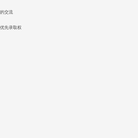
的交流
优先录取权