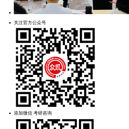
关注官方公众号
添加微信 考研咨询