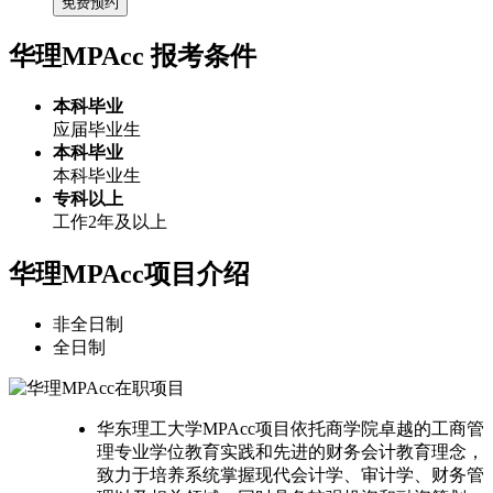
免费预约
华理MPAcc
报考条件
本科毕业
应届毕业生
本科毕业
本科毕业生
专科以上
工作2年及以上
华理MPAcc项目介绍
非全日制
全日制
华东理工大学MPAcc项目依托商学院卓越的工商管
理专业学位教育实践和先进的财务会计教育理念，
致力于培养系统掌握现代会计学、审计学、财务管