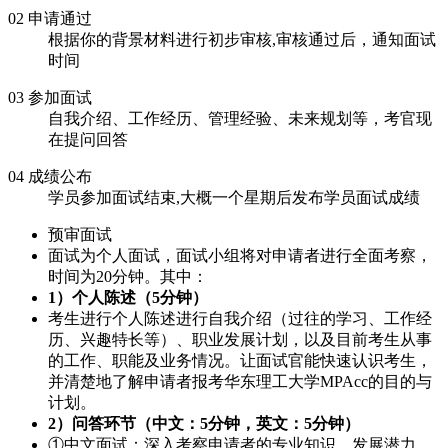
02 申请通过
根据你的背景材料进行初步审核,审核通过后，通知面试
时间
03 参加面试
自我介绍、工作经历、管理经验、未来规划等，考官现
在提问回答
04 成绩公布
学员参加面试结束,大概一个星期后发布学员面试成绩
预审面试
面试为个人面试，面试小组将对申请者进行全面考察，
时间为20分钟。其中：
1）个人陈述（5分钟）
考生进行个人陈述进行自我介绍（过往的学习、工作经
历、兴趣特长等）、职业发展计划，以及目前考生从事
的工作、职能及业务情况。让面试官能快速认识考生，
并清楚地了解申请者报考华东理工大学MPAcc的目的与
计划。
2）问答环节（中文：5分钟，英文：5分钟）
①中文面试：深入考察申请者的专业知识、发展潜力、