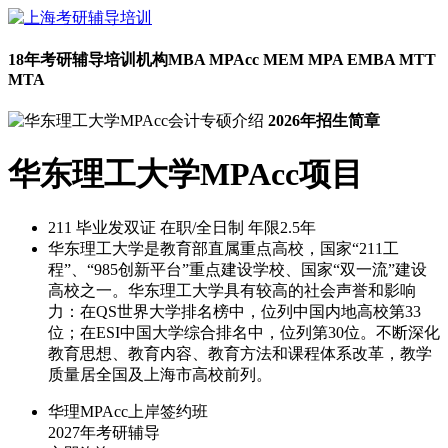
18年考研辅导培训机构
MBA MPAcc MEM MPA EMBA MTT
MTA
2026年招生简章
华东理工大学MPAcc项目
211
毕业发双证
在职/全日制
年限2.5年
华东理工大学是教育部直属重点高校，国家“211工
程”、“985创新平台”重点建设学校、国家“双一流”建设
高校之一。华东理工大学具有较高的社会声誉和影响
力：在QS世界大学排名榜中，位列中国内地高校第33
位；在ESI中国大学综合排名中，位列第30位。不断深化
教育思想、教育内容、教育方法和课程体系改革，教学
质量居全国及上海市高校前列。
华理MPAcc上岸签约班
2027年考研辅导