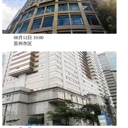
08月12日 10:00
苏州市区