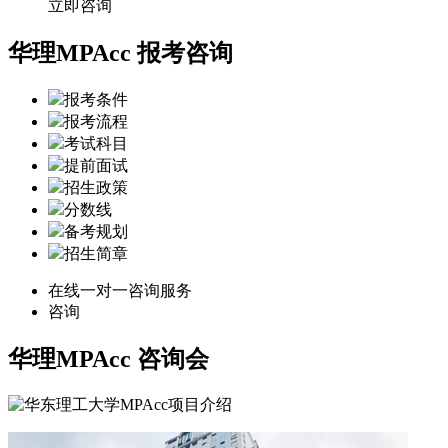
立即咨询
华理MPAcc 报考咨询
报考条件
报考流程
考试科目
提前面试
招生政策
分数线
备考规划
招生简章
在线一对一咨询服务
咨询
华理MPAcc
咨询会