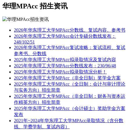
华理MPAcc
招生资讯
2026年华东理工大学MPAcc分数线、复试内容、参考书
2026年华东理工大学MPAcc会计专硕分数线发布：
248/102/51
2026年华东理工大学MPAcc复试攻略：复试流程、复试
参考书、分数线
2025年华东理工大学MPAcc拟录取情况及复试内容
2025年华东理工大学MPAcc分数线发布：230/96/48
2025年华东理工大学MPAcc拟录取情况分析！
2025年华东理工大学MPAcc（非全日制）奖学金方案
2025年华东理工大学MPAcc（全日制：会计与审计理论
与实务方向）招生简章
2025年华东理工大学MPAcc（非全日制：财务与资本运
作精英方向）招生简章
2025年华东理工大学MPAcc（会计硕士）奖助学金方案
发布
2021年~2024年华东理工大学MPAcc录取情况（含分数
线、学费学制、复试内容）