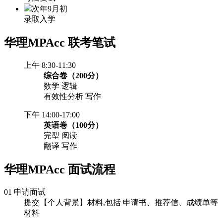
次年9月初
录取入学
华理MPAcc
联考笔试
上午 8:30-11:30
综合卷（200分）
数学 逻辑
有效性分析 写作
下午 14:00-17:00
英语卷（100分）
完型 阅读
翻译 写作
华理MPAcc
面试流程
01 申请面试
提交【个人背景】材料,包括 申请书、推荐信、成绩单等
材料