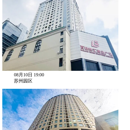
08月10日 19:00
苏州园区