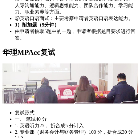
人际沟通能力、逻辑思维能力、团队合作能力、学习能
力、职业素养等方面。
②英语口语面试：主要考察申请者英语口语表达能力。
3）附加题（5分钟）
由申请者抽取5题中的一题，申请者根据题目要求进行回
答。
华理MPAcc复试
复试形式
一、 笔试40 分
1. 英语听力25， 折合成5 分计入
2. 专业课（财务会计与财务管理）100 分，折合成30 分