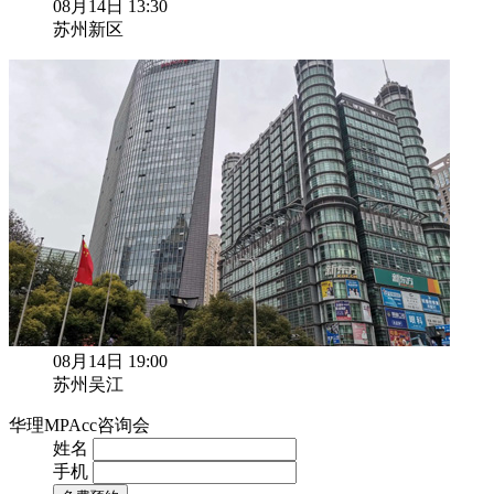
08月14日 13:30
苏州新区
08月14日 19:00
苏州吴江
华理MPAcc咨询会
姓名
手机