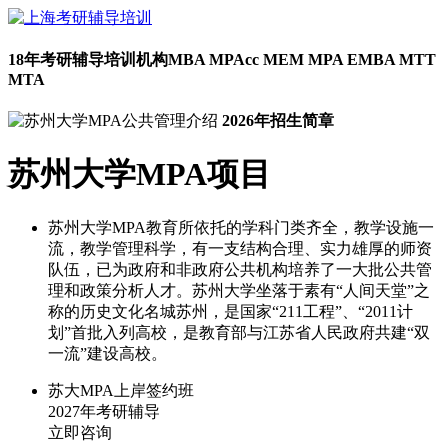
18年考研辅导培训机构
MBA MPAcc MEM MPA EMBA MTT
MTA
2026年招生简章
苏州大学MPA项目
苏州大学MPA教育所依托的学科门类齐全，教学设施一
流，教学管理科学，有一支结构合理、实力雄厚的师资
队伍，已为政府和非政府公共机构培养了一大批公共管
理和政策分析人才。苏州大学坐落于素有“人间天堂”之
称的历史文化名城苏州，是国家“211工程”、“2011计
划”首批入列高校，是教育部与江苏省人民政府共建“双
一流”建设高校。
苏大MPA上岸签约班
2027年考研辅导
立即咨询