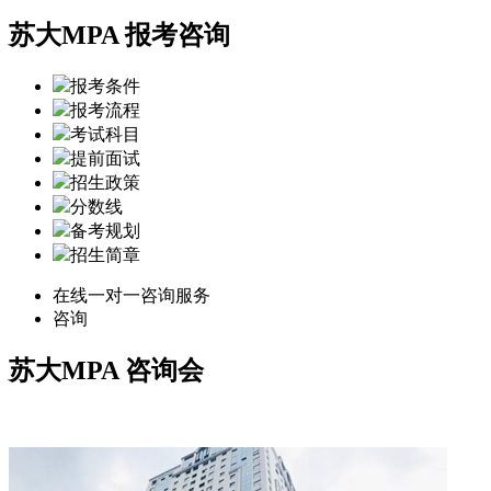
苏大MPA 报考咨询
报考条件
报考流程
考试科目
提前面试
招生政策
分数线
备考规划
招生简章
在线一对一咨询服务
咨询
苏大MPA
咨询会