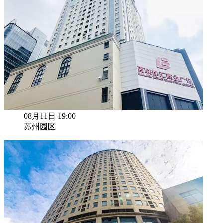
08月11日 19:00
苏州园区