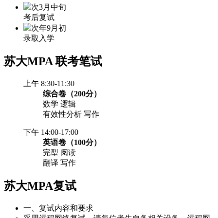
次3月中旬
考后复试
次年9月初
录取入学
苏大MPA
联考笔试
上午 8:30-11:30
综合卷（200分）
数学 逻辑
有效性分析 写作
下午 14:00-17:00
英语卷（100分）
完型 阅读
翻译 写作
苏大MPA复试
一、复试内容和要求