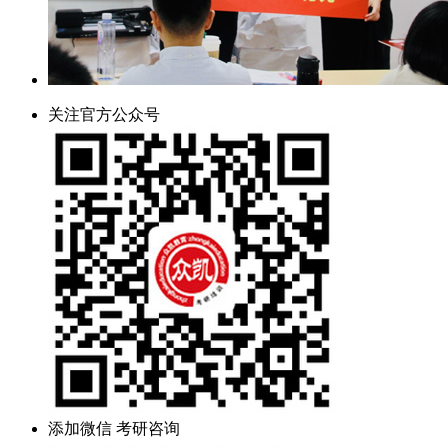
关注官方公众号
添加微信 考研咨询