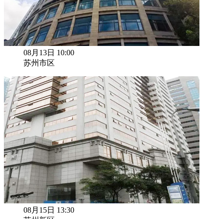
08月13日 10:00
苏州市区
08月15日 13:30