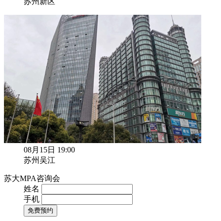
苏州新区
08月15日 19:00
苏州吴江
苏大MPA咨询会
姓名
手机
免费预约