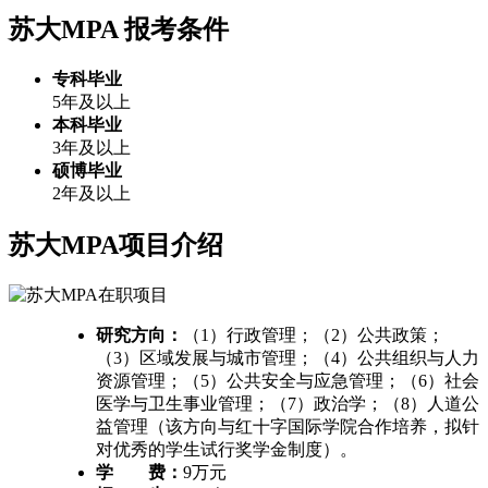
苏大MPA
报考条件
专科毕业
5年及以上
本科毕业
3年及以上
硕博毕业
2年及以上
苏大MPA项目介绍
研究方向：
（1）行政管理；（2）公共政策；
（3）区域发展与城市管理；（4）公共组织与人力
资源管理；（5）公共安全与应急管理；（6）社会
医学与卫生事业管理；（7）政治学；（8）人道公
益管理（该方向与红十字国际学院合作培养，拟针
对优秀的学生试行奖学金制度）。
学 费：
9万元