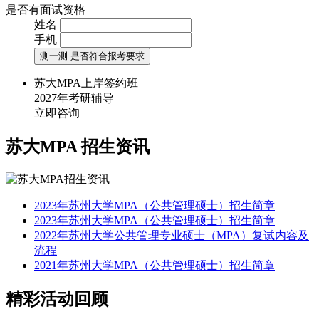
是否有面试资格
姓名
手机
测一测 是否符合报考要求
苏大MPA上岸签约班
2027年考研辅导
立即咨询
苏大MPA
招生资讯
2023年苏州大学MPA（公共管理硕士）招生简章
2023年苏州大学MPA（公共管理硕士）招生简章
2022年苏州大学公共管理专业硕士（MPA）复试内容及
流程
2021年苏州大学MPA（公共管理硕士）招生简章
精彩活动回顾