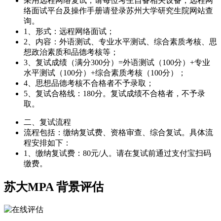
采用远程网络复试，请每位考生自备相关设备，远程网
络面试平台及操作手册请登录苏州大学研究生院网站查
询。
1、形式：远程网络面试；
2、内容：外语测试、专业水平测试、综合素质考核、思
想政治素质和品德考核等；
3、复试成绩（满分300分）=外语测试（100分）+专业
水平测试（100分）+综合素质考核（100分）；
4、思想品德考核不合格者不予录取；
5、复试合格线：180分。复试成绩不合格者，不予录
取。
二、复试流程
流程包括：缴纳复试费、资格审查、综合复试。具体流
程安排如下：
1、缴纳复试费：80元/人。请在复试前通过支付宝扫码
缴费。
苏大MPA
背景评估