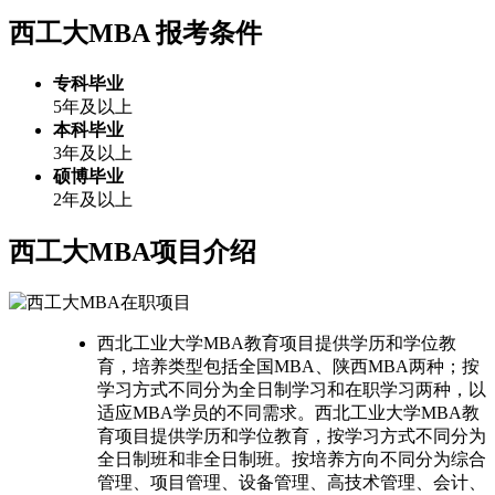
西工大MBA
报考条件
专科毕业
5年及以上
本科毕业
3年及以上
硕博毕业
2年及以上
西工大MBA项目介绍
西北工业大学MBA教育项目提供学历和学位教
育，培养类型包括全国MBA、陕西MBA两种；按
学习方式不同分为全日制学习和在职学习两种，以
适应MBA学员的不同需求。西北工业大学MBA教
育项目提供学历和学位教育，按学习方式不同分为
全日制班和非全日制班。按培养方向不同分为综合
管理、项目管理、设备管理、高技术管理、会计、