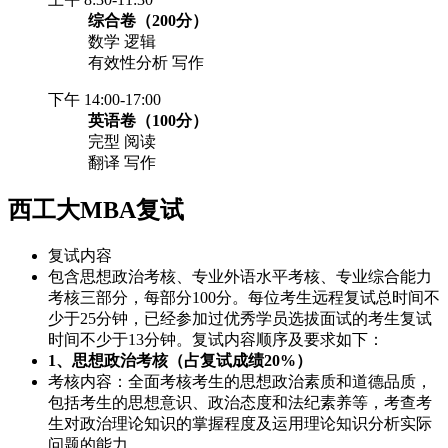
综合卷（200分）
数学 逻辑
有效性分析 写作
下午 14:00-17:00
英语卷（100分）
完型 阅读
翻译 写作
西工大MBA复试
复试内容
包含思想政治考核、专业外语水平考核、专业综合能力
考核三部分，每部分100分。每位考生远程复试总时间不
少于25分钟，已经参加过优秀学员选拔面试的考生复试
时间不少于13分钟。复试内容顺序及要求如下：
1、思想政治考核（占复试成绩20%）
考核内容：全面考核考生的思想政治素质和道德品质，
包括考生的思想意识、政治态度和法纪素养等，考查考
生对政治理论知识的掌握程度及运用理论知识分析实际
问题的能力。