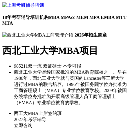
18年考研辅导培训机构
MBA MPAcc MEM MPA EMBA MTT
MTA
2026年招生简章
西北工业大学MBA项目
985
211双一流
双证硕士
本专可报
西北工业大学是经国家批准的MBA教育院校之一。早在
1986年，西北工业大学就与英国的Lancaster等三所大学
进行过MBA的联合培养。1996年被国务院学位办批准为
工商管理硕士（MBA）专业学位教育学校。2009年被国
务院学位办批准为开展高级管理人员工商管理硕士
（EMBA）专业学位教育的学校。
西工大MBA上岸签约班
2027年考研辅导
立即咨询