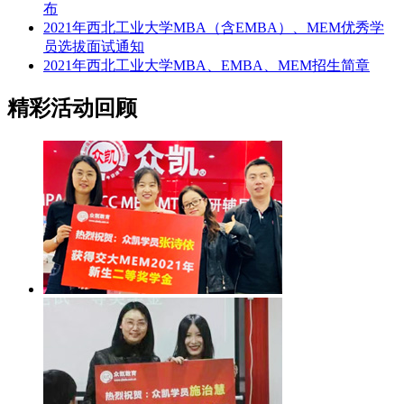
布
2021年西北工业大学MBA（含EMBA）、MEM优秀学
员选拔面试通知
2021年西北工业大学MBA、EMBA、MEM招生简章
精彩活动回顾