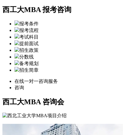
西工大MBA 报考咨询
报考条件
报考流程
考试科目
提前面试
招生政策
分数线
备考规划
招生简章
在线一对一咨询服务
咨询
西工大MBA
咨询会