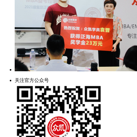
关注官方公众号