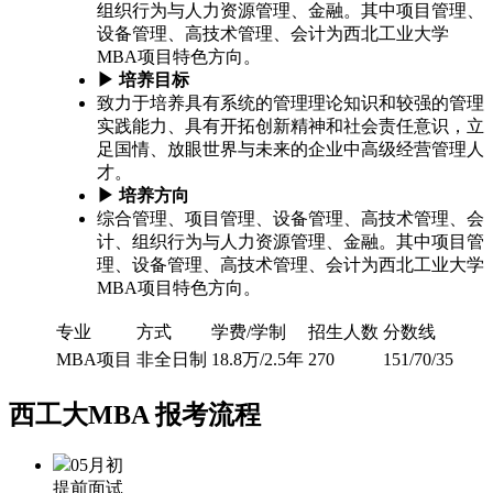
组织行为与人力资源管理、金融。其中项目管理、
设备管理、高技术管理、会计为西北工业大学
MBA项目特色方向。
▶ 培养目标
致力于培养具有系统的管理理论知识和较强的管理
实践能力、具有开拓创新精神和社会责任意识，立
足国情、放眼世界与未来的企业中高级经营管理人
才。
▶ 培养方向
综合管理、项目管理、设备管理、高技术管理、会
计、组织行为与人力资源管理、金融。其中项目管
理、设备管理、高技术管理、会计为西北工业大学
MBA项目特色方向。
专业
方式
学费/学制
招生人数
分数线
MBA项目
非全日制
18.8万/2.5年
270
151/70/35
西工大MBA
报考流程
05月初
提前面试