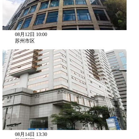
08月12日 10:00
苏州市区
08月14日 13:30