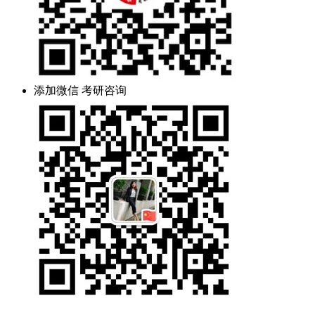
添加微信 考研咨询