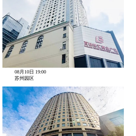
08月10日 19:00
苏州园区