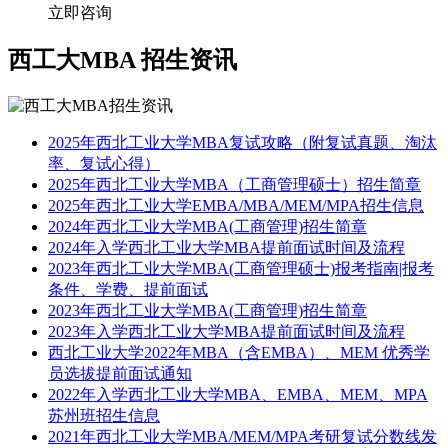
立即咨询
西工大MBA
招生资讯
2025年西北工业大学MBA复试攻略（附复试真题、淘汰
率、复试心得）
2025年西北工业大学MBA（工商管理硕士）招生简章
2025年西北工业大学EMBA/MBA/MEM/MPA招生信息
2024年西北工业大学MBA(工商管理)招生简章
2024年入学西北工业大学MBA提前面试时间及流程
2023年西北工业大学MBA(工商管理硕士)报考指南|报考
条件、学费、提前面试
2023年西北工业大学MBA(工商管理)招生简章
2023年入学西北工业大学MBA提前面试时间及流程
西北工业大学2022年MBA（含EMBA）、MEM 优秀学
员选拔提前面试通知
2022年入学西北工业大学MBA、EMBA、MEM、MPA
苏州班招生信息
2021年西北工业大学MBA/MEM/MPA考研复试分数线发