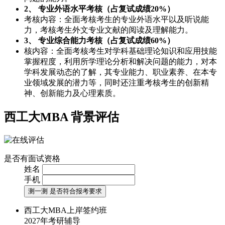
2、 专业外语水平考核（占复试成绩20%）
考核内容：全面考核考生的专业外语水平以及听说能
力，考核考生外文专业文献的阅读及理解能力。
3、 专业综合能力考核（占复试成绩60%）
核内容：全面考核考生对学科基础理论知识和应用技能
掌握程度，利用所学理论分析和解决问题的能力，对本
学科发展动态的了解，其专业能力、职业素养、在本专
业领域发展的潜力等，同时还注重考核考生的创新精
神、创新能力及心理素质。
西工大MBA
背景评估
是否有面试资格
姓名
手机
测一测 是否符合报考要求
西工大MBA上岸签约班
2027年考研辅导