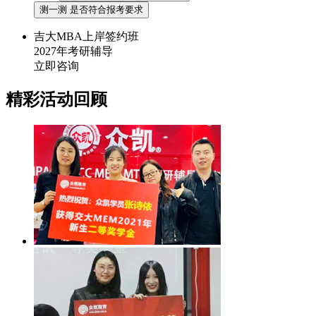
测一测 是否符合报考要求
吉大MBA上岸签约班
2027年考研辅导
立即咨询
精彩活动回顾