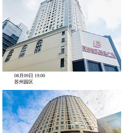
08月09日 19:00
苏州园区