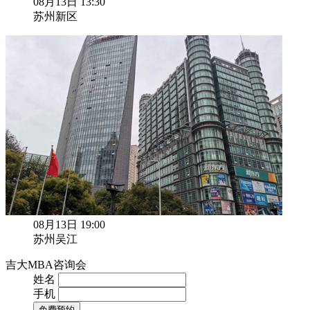
08月13日 13:30
苏州新区
08月13日 19:00
苏州吴江
吉大MBA咨询会
姓名
手机
免费预约