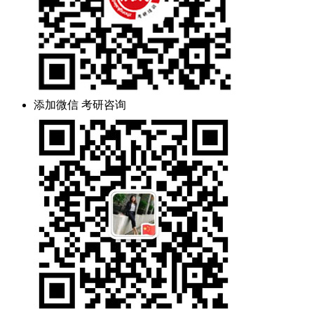
添加微信 考研咨询