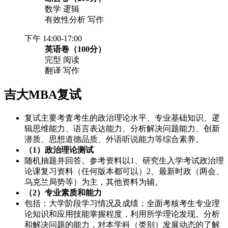
数学 逻辑
有效性分析 写作
下午 14:00-17:00
英语卷（100分）
完型 阅读
翻译 写作
吉大MBA复试
复试主要考査考生的政治理论水平、专业基础知识、逻
辑思维能力、语言表达能力、分析解决问题能力、创新
潜质、思想道德品质、外语听说能力等综合素养。
（1）政治理论测试
随机抽题并回答。参考资料以1、研究生入学考试政治理
论课复习资料（任何版本都可以）2、最新时政（两会、
乌克兰局势等）为主，其他资料为辅。
（2）专业素质和能力
包括：大学阶段学习情况及成绩；全面考核考生专业理
论知识和应用技能掌握程度，利用所学理论发现、分析
和解决问题的能力，对本学科（类别）发展动态的了解