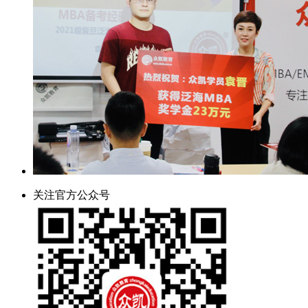
关注官方公众号