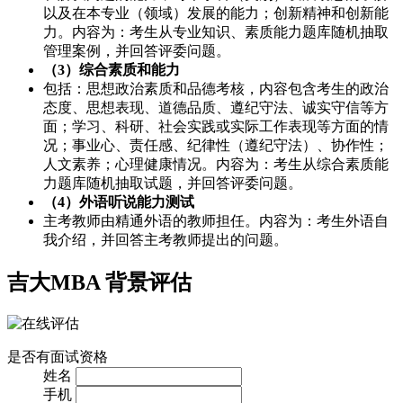
以及在本专业（领域）发展的能力；创新精神和创新能
力。内容为：考生从专业知识、素质能力题库随机抽取
管理案例，并回答评委问题。
（3）综合素质和能力
包括：思想政治素质和品德考核，内容包含考生的政治
态度、思想表现、道德品质、遵纪守法、诚实守信等方
面；学习、科研、社会实践或实际工作表现等方面的情
况；事业心、责任感、纪律性（遵纪守法）、协作性；
人文素养；心理健康情况。内容为：考生从综合素质能
力题库随机抽取试题，并回答评委问题。
（4）外语听说能力测试
主考教师由精通外语的教师担任。内容为：考生外语自
我介绍，并回答主考教师提出的问题。
吉大MBA
背景评估
是否有面试资格
姓名
手机