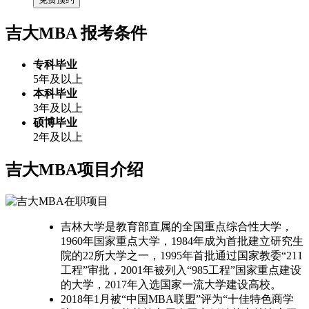
吉大MBA
报考条件
专科毕业
5年及以上
本科毕业
3年及以上
硕博毕业
2年及以上
吉大MBA项目介绍
吉林大学是教育部直属的全国重点综合性大学，
1960年国家重点大学，1984年成为首批建立研究生
院的22所大学之一，1995年首批通过国家教委“211
工程”审批，2001年被列入“985工程”国家重点建设
的大学，2017年入选国家一流大学建设高校。
2018年1月被“中国MBA联盟”评为“十佳特色商学