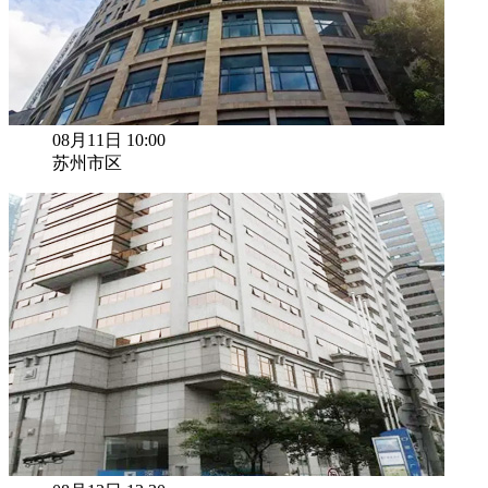
08月11日 10:00
苏州市区