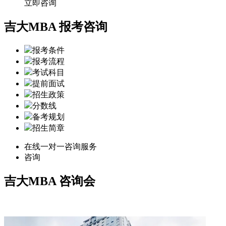
立即咨询
吉大MBA 报考咨询
报考条件
报考流程
考试科目
提前面试
招生政策
分数线
备考规划
招生简章
在线一对一咨询服务
咨询
吉大MBA
咨询会