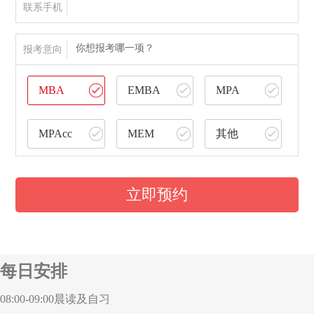
联系手机
你想报考哪一项？
报考意向
MBA
EMBA
MPA
MPAcc
MEM
其他
立即预约
每日安排
08:00-09:00
晨读及自习