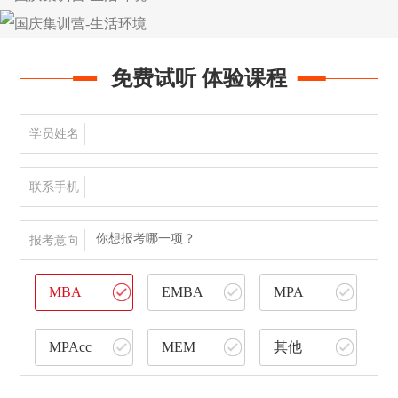
免费试听 体验课程
学员姓名
联系手机
你想报考哪一项？
报考意向
MBA
EMBA
MPA
MPAcc
MEM
其他