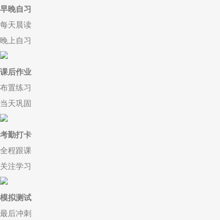
早晚自习
每天晨读
晚上自习
课后作业
布置练习
当天巩固
考勤打卡
全程跟课
关注学习
模拟测试
最后冲刺