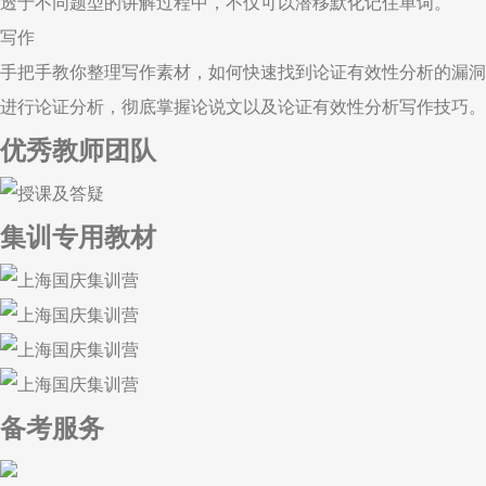
透于不同题型的讲解过程中，不仅可以潜移默化记住单词。
写作
手把手教你整理写作素材，如何快速找到论证有效性分析的漏洞
进行论证分析，彻底掌握论说文以及论证有效性分析写作技巧。
优秀教师团队
集训专用教材
备考服务