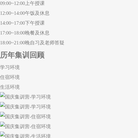
09:00~12:00
上午授课
12:00~14:00
午饭及休息
14:00~17:00
下午授课
17:00~18:00
晚餐及休息
18:00~21:00
晚自习及老师答疑
历年集训回顾
学习环境
住宿环境
生活环境