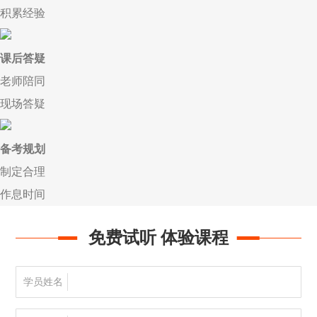
积累经验
课后答疑
老师陪同
现场答疑
备考规划
制定合理
作息时间
免费试听 体验课程
学员姓名