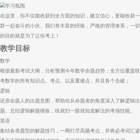
学习氛围
在这里，你不仅能收获到全方面的知识，建立信心，更能收获一
群一起奋斗的小伙。我们有丰富的经验，严格的管理体系，一切
的目的就是为了让你考上！
教学目标
数学
根据最新考试大纲，分析预测今年数学命题趋势；全方位覆盖联
考数学的所有知识点、考点、以及重难点，并且各个击破；
逻辑
还原命题人的出题意图，帮助你从命题者的角度深入了解逻辑出
题。总结逻辑解题模板，练就扫一眼就知道解法的考场技能。
英语
集结各类题型的解题技巧，一网打尽高频考点，并将必考词汇渗