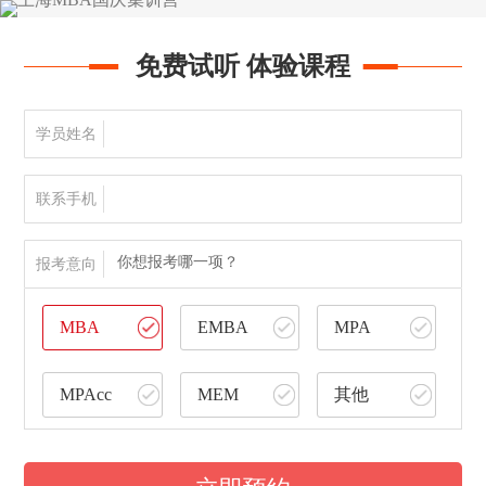
免费试听 体验课程
学员姓名
联系手机
你想报考哪一项？
报考意向
MBA
EMBA
MPA
MPAcc
MEM
其他